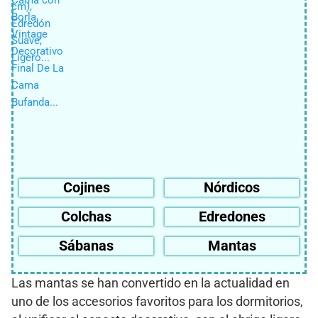
Cojines
Nórdicos
Colchas
Edredones
Sábanas
Mantas
Las mantas se han convertido en la actualidad en
uno de los accesorios favoritos para los dormitorios,