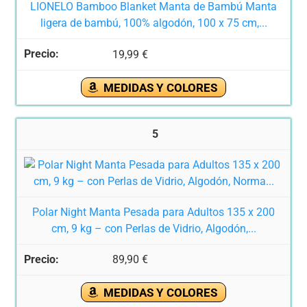
LIONELO Bamboo Blanket Manta de Bambú Manta
ligera de bambú, 100% algodón, 100 x 75 cm,...
19,99 €
MEDIDAS Y COLORES
5
Polar Night Manta Pesada para Adultos 135 x 200
cm, 9 kg – con Perlas de Vidrio, Algodón,...
89,90 €
MEDIDAS Y COLORES