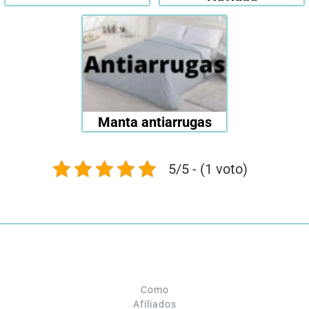
Manta antiarrugas
5/5 - (1 voto)
Como
Afiliados