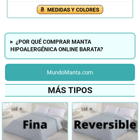
MEDIDAS Y COLORES
¿POR QUÉ COMPRAR MANTA
HIPOALERGÉNICA ONLINE BARATA?
MundoManta.com
MÁS TIPOS