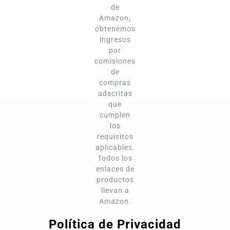
de
Amazon,
obtenemos
ingresos
por
comisiones
de
compras
adscritas
que
cumplen
los
requisitos
aplicables.
Todos los
enlaces de
productos
llevan a
Amazon.
Política de Privacidad