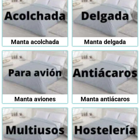
Manta acolchada
Manta delgada
Manta aviones
Manta antiácaros