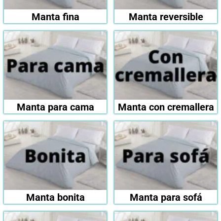
Manta fina
Manta reversible
Manta para cama
Manta con cremallera
Manta bonita
Manta para sofá