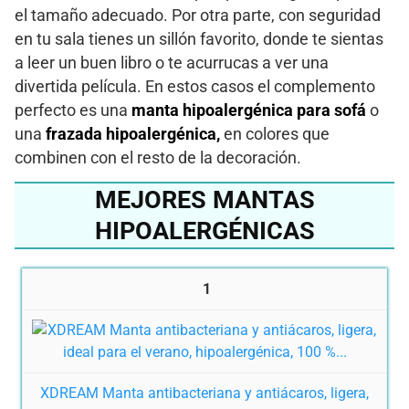
el tamaño adecuado. Por otra parte, con seguridad
en tu sala tienes un sillón favorito, donde te sientas
a leer un buen libro o te acurrucas a ver una
divertida película. En estos casos el complemento
perfecto es una
manta hipoalergénica para sofá
o
una
frazada hipoalergénica,
en colores que
combinen con el resto de la decoración.
MEJORES MANTAS
HIPOALERGÉNICAS
1
XDREAM Manta antibacteriana y antiácaros, ligera,