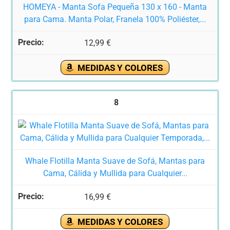
HOMEYA - Manta Sofa Pequeña 130 x 160 - Manta
para Cama. Manta Polar, Franela 100% Poliéster,...
12,99 €
MEDIDAS Y COLORES
8
Whale Flotilla Manta Suave de Sofá, Mantas para
Cama, Cálida y Mullida para Cualquier...
16,99 €
MEDIDAS Y COLORES