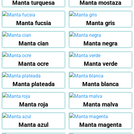
Manta turquesa
Manta mostaza
Manta fucsia
Manta gris
Manta cian
Manta negra
Manta ocre
Manta verde
Manta plateada
Manta blanca
Manta roja
Manta malva
Manta azul
Manta magenta