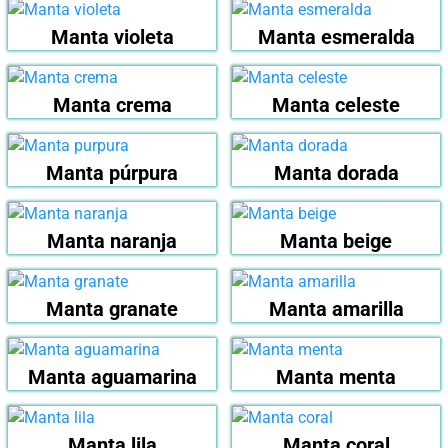
Manta violeta
Manta esmeralda
Manta crema
Manta celeste
Manta púrpura
Manta dorada
Manta naranja
Manta beige
Manta granate
Manta amarilla
Manta aguamarina
Manta menta
Manta lila
Manta coral