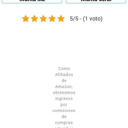
5/5 - (1 voto)
Como
Afiliados
de
Amazon,
obtenemos
ingresos
por
comisiones
de
compras