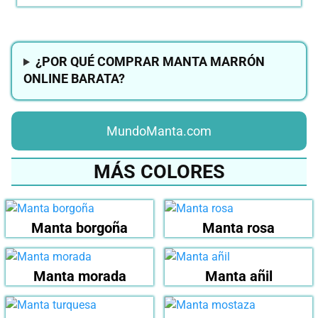
¿POR QUÉ COMPRAR MANTA MARRÓN
ONLINE BARATA?
MundoManta.com
MÁS COLORES
Manta borgoña
Manta rosa
Manta morada
Manta añil