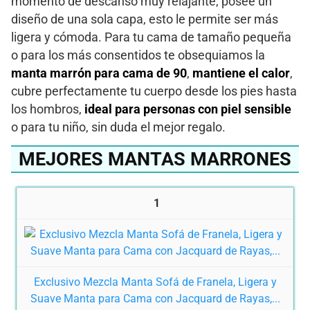
momento de descanso muy relajante, posee un
diseño de una sola capa, esto le permite ser más
ligera y cómoda. Para tu cama de tamaño pequeña
o para los más consentidos te obsequiamos la
manta marrón para cama de 90
,
mantiene el calor
,
cubre perfectamente tu cuerpo desde los pies hasta
los hombros,
ideal para personas con piel sensible
o para tu niño, sin duda el mejor regalo.
MEJORES MANTAS MARRONES
1
Exclusivo Mezcla Manta Sofá de Franela, Ligera y
Suave Manta para Cama con Jacquard de Rayas,...