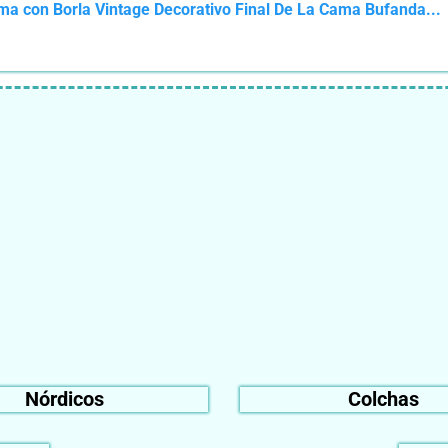
a con Borla Vintage Decorativo Final De La Cama Bufanda...
Nórdicos
Colchas