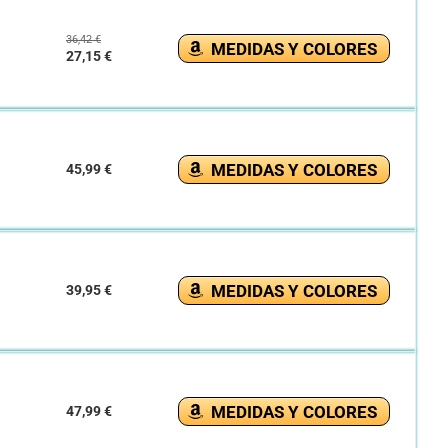
36,42 €
MEDIDAS Y COLORES
27,15 €
MEDIDAS Y COLORES
45,99 €
MEDIDAS Y COLORES
39,95 €
MEDIDAS Y COLORES
47,99 €