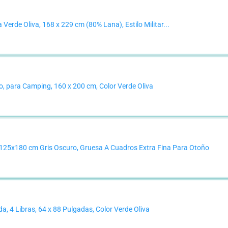
 Verde Oliva, 168 x 229 cm (80% Lana), Estilo Militar...
 para Camping, 160 x 200 cm, Color Verde Oliva
25x180 cm Gris Oscuro, Gruesa A Cuadros Extra Fina Para Otoño
 4 Libras, 64 x 88 Pulgadas, Color Verde Oliva