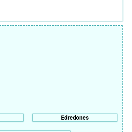
Edredones