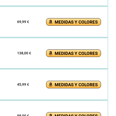
MEDIDAS Y COLORES
69,99 €
MEDIDAS Y COLORES
138,00 €
MEDIDAS Y COLORES
45,99 €
98,00 €