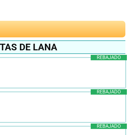
TAS DE LANA
REBAJADO
REBAJADO
REBAJADO