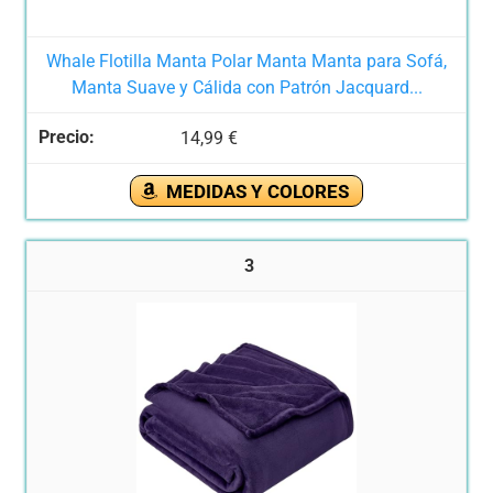
Whale Flotilla Manta Polar Manta Manta para Sofá,
Manta Suave y Cálida con Patrón Jacquard...
14,99 €
MEDIDAS Y COLORES
3