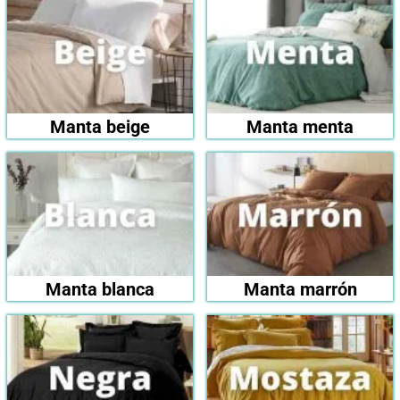
Manta beige
Manta menta
Manta blanca
Manta marrón