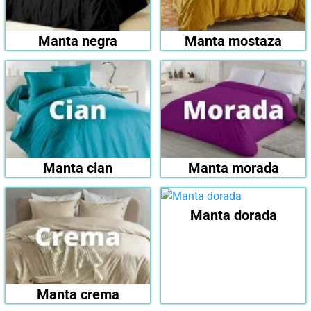
Manta negra
Manta mostaza
Manta cian
Manta morada
Manta dorada
Manta crema