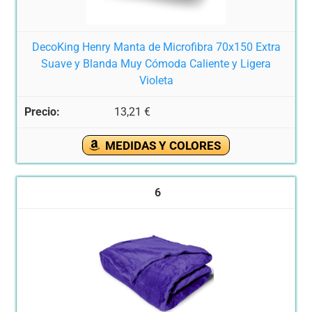
DecoKing Henry Manta de Microfibra 70x150 Extra
Suave y Blanda Muy Cómoda Caliente y Ligera
Violeta
13,21 €
MEDIDAS Y COLORES
6