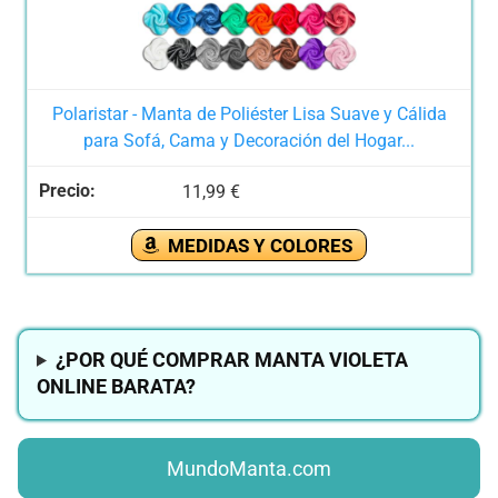
Polaristar - Manta de Poliéster Lisa Suave y Cálida
para Sofá, Cama y Decoración del Hogar...
11,99 €
MEDIDAS Y COLORES
¿POR QUÉ COMPRAR MANTA VIOLETA
ONLINE BARATA?
MundoManta.com