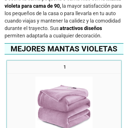
violeta para cama de 90,
la mayor satisfacción para
los pequeños de la casa o para llevarla en tu auto
cuando viajas y mantener la calidez y la comodidad
durante el trayecto. Sus
atractivos diseños
permiten adaptarla a cualquier decoración.
MEJORES MANTAS VIOLETAS
1