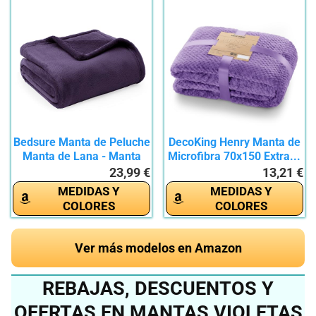
Bedsure Manta de Peluche
DecoKing Henry Manta de
Manta de Lana - Manta
Microfibra 70x150 Extra...
de...
23,99 €
13,21 €
MEDIDAS Y
MEDIDAS Y
COLORES
COLORES
Ver más modelos en Amazon
REBAJAS, DESCUENTOS Y
OFERTAS EN MANTAS VIOLETAS