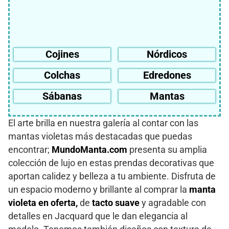
Cojines
Nórdicos
Colchas
Edredones
Sábanas
Mantas
El arte brilla en nuestra galería al contar con las
mantas violetas más destacadas que puedas
encontrar;
MundoManta.com
presenta su amplia
colección de lujo en estas prendas decorativas que
aportan calidez y belleza a tu ambiente. Disfruta de
un espacio moderno y brillante al comprar la
manta
violeta en oferta,
de
tacto suave
y agradable con
detalles en Jacquard que le dan elegancia al