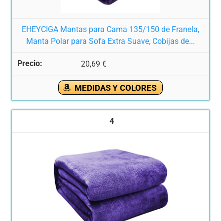
EHEYCIGA Mantas para Cama 135/150 de Franela,
Manta Polar para Sofa Extra Suave, Cobijas de...
20,69 €
MEDIDAS Y COLORES
4