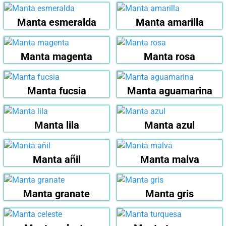
Manta esmeralda
Manta amarilla
Manta magenta
Manta rosa
Manta fucsia
Manta aguamarina
Manta lila
Manta azul
Manta añil
Manta malva
Manta granate
Manta gris