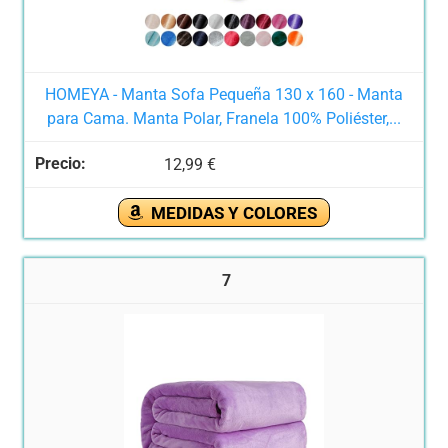
HOMEYA - Manta Sofa Pequeña 130 x 160 - Manta
para Cama. Manta Polar, Franela 100% Poliéster,...
12,99 €
MEDIDAS Y COLORES
7