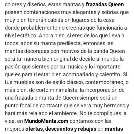
colores y diseños, estas mantas y
frazadas Queen
poseen combinaciones muy elegantes y sobrias que
muy bien tendrán cabida en lugares de la casa
donde probablemente no creerías que funcionaría a
nivel estético. Ahora bien, si eres de los que lleva a
todos lados su manta predilecta, entonces las
mantas decoradas con motivos de la banda Queen
será tu manera bien original de decirle al mundo la
pasión que sientes por su música y lo importante
que es para ti estar bien acompañado y calentito. Si
tus muebles son de estilo clásico, contemporáneo, o
más bien, de corte minimalista, la incorporación de
una frazada o manta de Queen siempre será un
punto focal de contraste que se verá muy hermoso y
hará más relajado el ambiente. No te compliques la
vida, en
MundoManta.com
contamos con las
mejores
ofertas, descuentos y rebajas
en
mantas