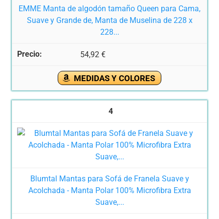
EMME Manta de algodón tamaño Queen para Cama,
Suave y Grande de, Manta de Muselina de 228 x
228...
54,92 €
MEDIDAS Y COLORES
4
Blumtal Mantas para Sofá de Franela Suave y
Acolchada - Manta Polar 100% Microfibra Extra
Suave,...