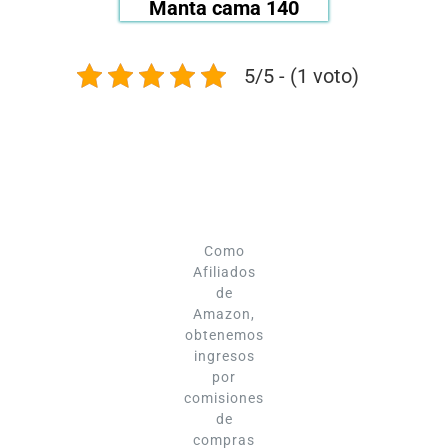
Manta cama 140
5/5 - (1 voto)
Como
Afiliados
de
Amazon,
obtenemos
ingresos
por
comisiones
de
compras