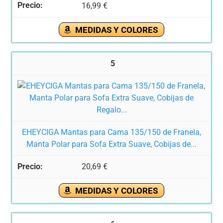
16,99 €
MEDIDAS Y COLORES
5
EHEYCIGA Mantas para Cama 135/150 de Franela,
Manta Polar para Sofa Extra Suave, Cobijas de...
20,69 €
MEDIDAS Y COLORES