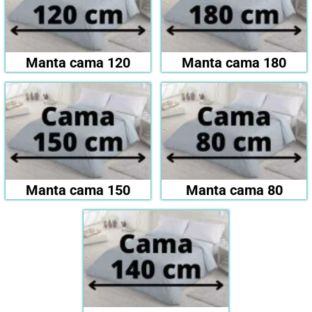
Manta cama 120
Manta cama 180
Manta cama 150
Manta cama 80