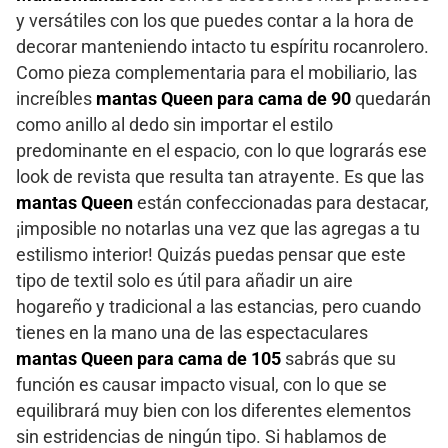
y versátiles con los que puedes contar a la hora de
decorar manteniendo intacto tu espíritu rocanrolero.
Como pieza complementaria para el mobiliario, las
increíbles
mantas Queen para cama de 90
quedarán
como anillo al dedo sin importar el estilo
predominante en el espacio, con lo que lograrás ese
look de revista que resulta tan atrayente. Es que las
mantas Queen
están confeccionadas para destacar,
¡imposible no notarlas una vez que las agregas a tu
estilismo interior! Quizás puedas pensar que este
tipo de textil solo es útil para añadir un aire
hogareño y tradicional a las estancias, pero cuando
tienes en la mano una de las espectaculares
mantas Queen para cama de 105
sabrás que su
función es causar impacto visual, con lo que se
equilibrará muy bien con los diferentes elementos
sin estridencias de ningún tipo. Si hablamos de