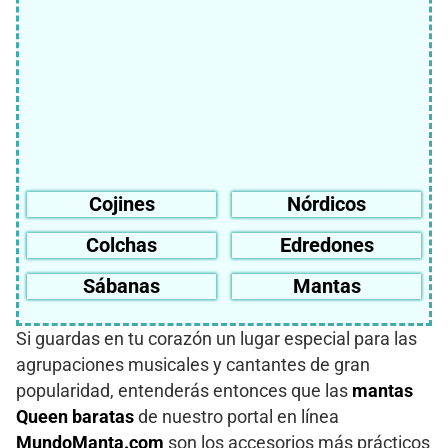
Cojines
Nórdicos
Colchas
Edredones
Sábanas
Mantas
Si guardas en tu corazón un lugar especial para las
agrupaciones musicales y cantantes de gran
popularidad, entenderás entonces que las
mantas
Queen baratas
de nuestro portal en línea
MundoManta.com
son los accesorios más prácticos