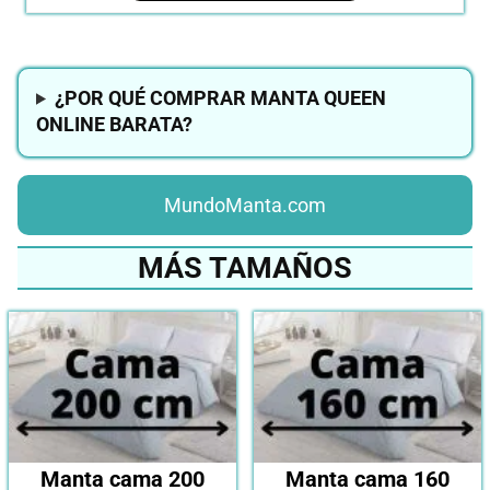
¿POR QUÉ COMPRAR MANTA QUEEN
ONLINE BARATA?
MundoManta.com
MÁS TAMAÑOS
Manta cama 200
Manta cama 160