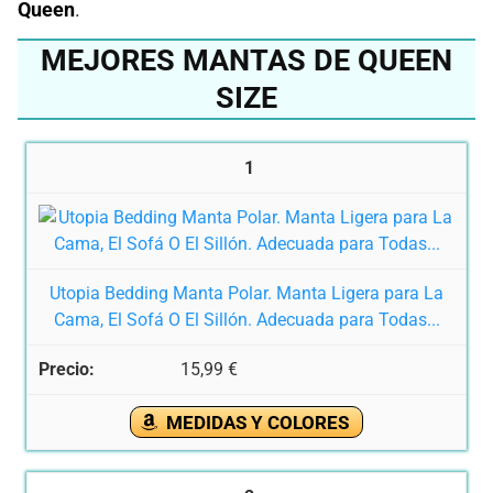
Queen
.
MEJORES MANTAS DE QUEEN
SIZE
1
Utopia Bedding Manta Polar. Manta Ligera para La
Cama, El Sofá O El Sillón. Adecuada para Todas...
15,99 €
MEDIDAS Y COLORES