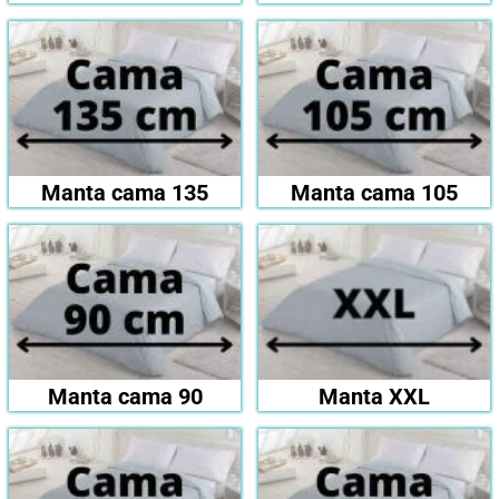
Manta cama 135
Manta cama 105
Manta cama 90
Manta XXL