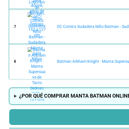
7
DC Comics Sudadera Niño Batman - Sud
8
Batman Arkham Knight - Manta Supersu
¿POR QUÉ COMPRAR MANTA BATMAN ONLIN