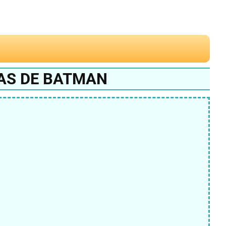
AS DE BATMAN