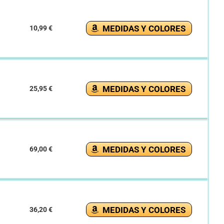
MEDIDAS Y COLORES
10,99 €
MEDIDAS Y COLORES
25,95 €
MEDIDAS Y COLORES
69,00 €
MEDIDAS Y COLORES
36,20 €