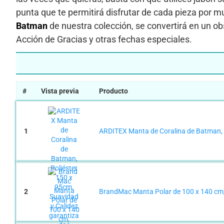
punta que te permitirá disfrutar de cada pieza por m
Batman
de nuestra colección, se convertirá en un o
Acción de Gracias y otras fechas especiales.
#
Vista previa
Producto
1
ARDITEX Manta de Coralina de Batman, P
2
BrandMac Manta Polar de 100 x 140 cm