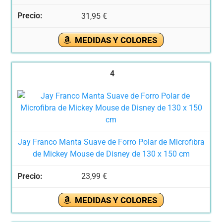
31,95 €
MEDIDAS Y COLORES
4
Jay Franco Manta Suave de Forro Polar de Microfibra
de Mickey Mouse de Disney de 130 x 150 cm
23,99 €
MEDIDAS Y COLORES