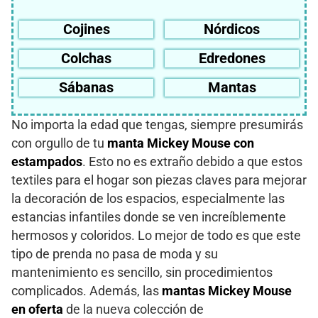
Cojines
Nórdicos
Colchas
Edredones
Sábanas
Mantas
No importa la edad que tengas, siempre presumirás
con orgullo de tu
manta Mickey Mouse con
estampados
. Esto no es extraño debido a que estos
textiles para el hogar son piezas claves para mejorar
la decoración de los espacios, especialmente las
estancias infantiles donde se ven increíblemente
hermosos y coloridos. Lo mejor de todo es que este
tipo de prenda no pasa de moda y su
mantenimiento es sencillo, sin procedimientos
complicados. Además, las
mantas Mickey Mouse
en oferta
de la nueva colección de