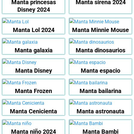
Manta princesas
Manta sirena 2024
Disney 2024
Manta Lol 2024
Manta Minnie Mouse
Manta galaxia
Manta dinosaurios
Manta Disney
Manta espacio
Manta Frozen
Manta bailarina
Manta Cenicienta
Manta astronauta
Manta niño 2024
Manta Bambi