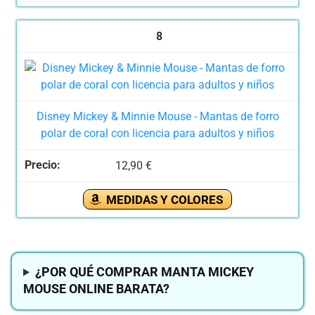
8
Disney Mickey & Minnie Mouse - Mantas de forro
polar de coral con licencia para adultos y niños
12,90 €
MEDIDAS Y COLORES
¿POR QUÉ COMPRAR MANTA MICKEY
MOUSE ONLINE BARATA?