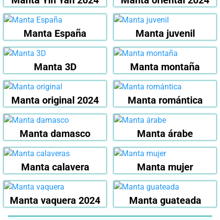
Manta España
Manta juvenil
Manta 3D
Manta montaña
Manta original 2024
Manta romántica
Manta damasco
Manta árabe
Manta calavera
Manta mujer
Manta vaquera 2024
Manta guateada