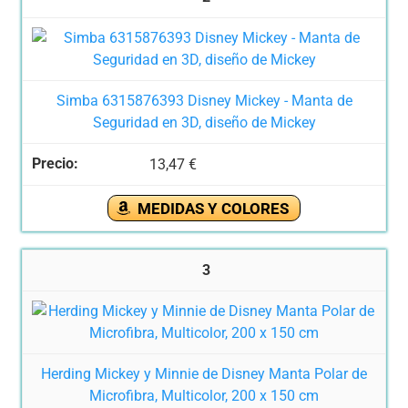
Simba 6315876393 Disney Mickey - Manta de
Seguridad en 3D, diseño de Mickey
13,47 €
MEDIDAS Y COLORES
3
Herding Mickey y Minnie de Disney Manta Polar de
Microfibra, Multicolor, 200 x 150 cm