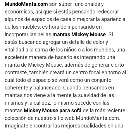
MundoManta.com
son súper funcionales y
económicas, así que si estás pensando redecorar
algunos de espacios de casa o mejorar la apariencia
de los muebles, es hora de ir pensando en
incorporar las bellas
mantas Mickey Mouse
. Si
estás buscando agregar un detalle de color y
vitalidad a la cama de los niños o a los muebles, una
excelente manera de hacerlo es integrando una
manta de Mickey Mouse, además de generar cierto
contraste, también creará un centro focal en torno al
cual todo el espacio se verá como un conjunto
coherente y balanceado. Cuando pensamos en
mantas nos viene a la mente la suavidad de las
mismas y la calidez, lo mismo sucede con las
mantas
Mickey Mouse para sofá
de la más reciente
colección de nuestro sitio web MundoManta.com.
Imagínate encontrar las mejores cualidades en una