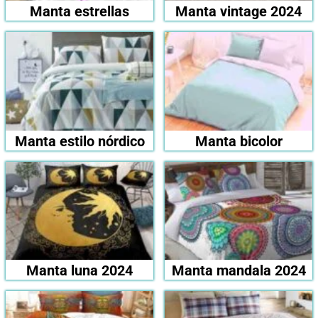
Manta estrellas
Manta vintage 2024
Manta estilo nórdico
Manta bicolor
Manta luna 2024
Manta mandala 2024