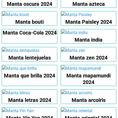
Manta oscura 2024
Manta azteca
Manta bouti
Manta Paisley 2024
Manta Coca-Cola 2024
Manta india
Manta lentejuelas
Manta zen 2024
Manta que brilla 2024
Manta mapamundi
2024
Manta letras 2024
Manta arcoiris
Manta Yin Yan 2024
Manta oriental 2024