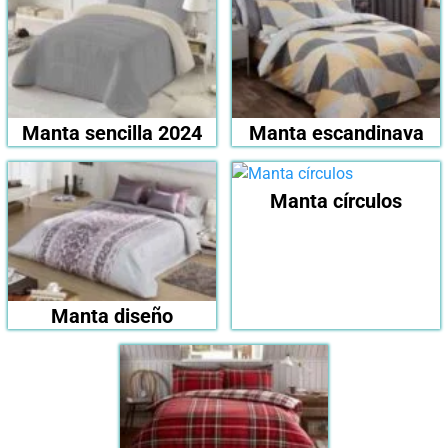
Manta sencilla 2024
Manta escandinava
Manta círculos
Manta diseño