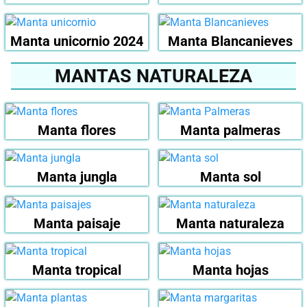
Manta unicornio 2024
Manta Blancanieves
MANTAS NATURALEZA
Manta flores
Manta palmeras
Manta jungla
Manta sol
Manta paisaje
Manta naturaleza
Manta tropical
Manta hojas