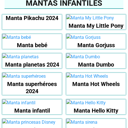
MANTAS INFANTILES
Manta Pikachu 2024
Manta My Little Pony
Manta bebé
Manta Gorjuss
Manta planetas 2024
Manta Dumbo
Manta superhéroes
Manta Hot Wheels
2024
Manta infantil
Manta Hello Kitty