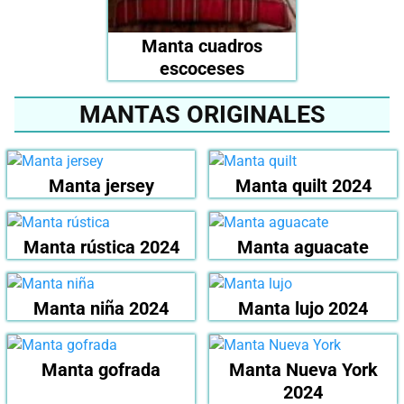
Manta cuadros
escoceses
MANTAS ORIGINALES
Manta jersey
Manta quilt 2024
Manta rústica 2024
Manta aguacate
Manta niña 2024
Manta lujo 2024
Manta gofrada
Manta Nueva York
2024