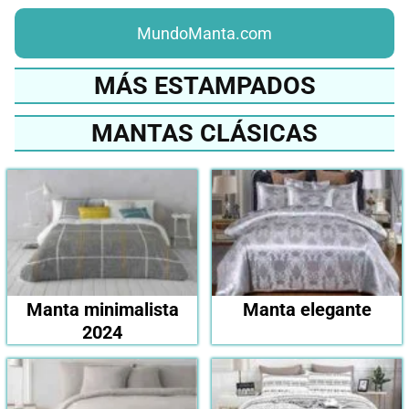
MundoManta.com
MÁS ESTAMPADOS
MANTAS CLÁSICAS
Manta minimalista
Manta elegante
2024