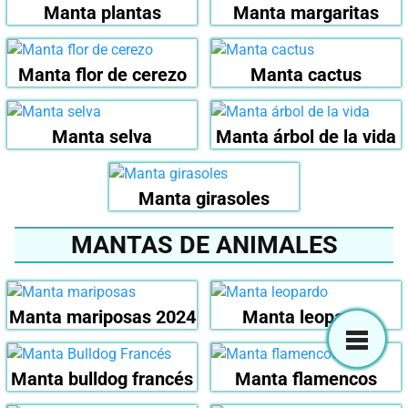
Manta plantas
Manta margaritas
Manta flor de cerezo
Manta cactus
Manta selva
Manta árbol de la vida
Manta girasoles
MANTAS DE ANIMALES
Manta mariposas 2024
Manta leopardo
Manta bulldog francés
Manta flamencos