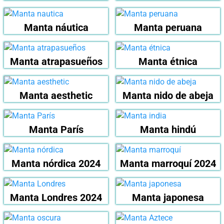
Manta náutica
Manta peruana
Manta atrapasueños
Manta étnica
Manta aesthetic
Manta nido de abeja
Manta París
Manta hindú
Manta nórdica 2024
Manta marroquí 2024
Manta Londres 2024
Manta japonesa