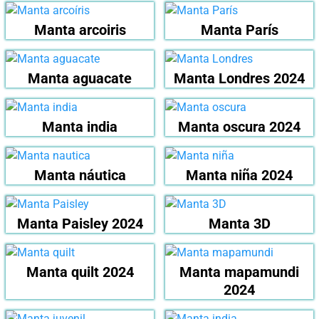
Manta arcoiris
Manta París
Manta aguacate
Manta Londres 2024
Manta india
Manta oscura 2024
Manta náutica
Manta niña 2024
Manta Paisley 2024
Manta 3D
Manta quilt 2024
Manta mapamundi
2024