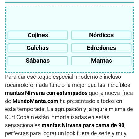
Cojines
Nórdicos
Colchas
Edredones
Sábanas
Mantas
Para dar ese toque especial, moderno e incluso
rocanrolero, nada funciona mejor que las increíbles
mantas Nirvana con estampados
que la nueva línea
de
MundoManta.com
ha presentado a todos en
esta temporada. La agrupación y la figura misma de
Kurt Cobain están inmortalizadas en estas
sensacionales
mantas Nirvana para cama de 90
,
perfectas para lograr un look fuera de serie y muy