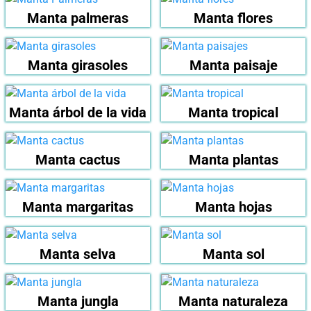
Manta palmeras
Manta flores
Manta girasoles
Manta paisaje
Manta árbol de la vida
Manta tropical
Manta cactus
Manta plantas
Manta margaritas
Manta hojas
Manta selva
Manta sol
Manta jungla
Manta naturaleza