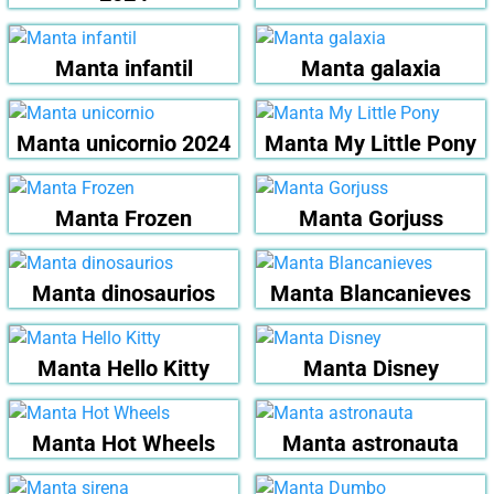
Manta infantil
Manta galaxia
Manta unicornio 2024
Manta My Little Pony
Manta Frozen
Manta Gorjuss
Manta dinosaurios
Manta Blancanieves
Manta Hello Kitty
Manta Disney
Manta Hot Wheels
Manta astronauta