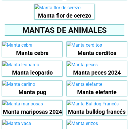
Manta flor de cerezo
MANTAS DE ANIMALES
Manta cebra
Manta cerditos
Manta leopardo
Manta peces 2024
Manta pug
Manta elefante
Manta mariposas 2024
Manta bulldog francés