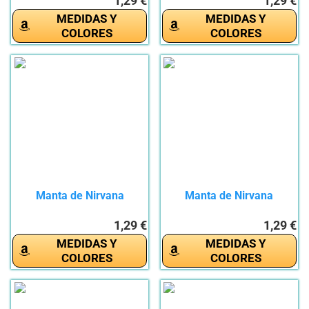
1,29 €
1,29 €
MEDIDAS Y
MEDIDAS Y
COLORES
COLORES
Manta de Nirvana
Manta de Nirvana
1,29 €
1,29 €
MEDIDAS Y
MEDIDAS Y
COLORES
COLORES