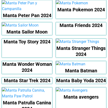
Manta Pokemon 2024
Manta Peter Pan 2024
Manta Friends 2024
Manta Sailor Moon
Manta Toy Story 2024
Manta Stranger Things
2024
Manta Wonder Woman
2024
Manta Batman
Manta Star Trek 2024
Manta Baby Yoda 2024
Manta avengers
Manta Patrulla Canina