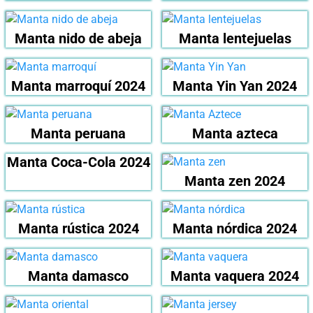
Manta nido de abeja
Manta lentejuelas
Manta marroquí 2024
Manta Yin Yan 2024
Manta peruana
Manta azteca
Manta Coca-Cola 2024
Manta zen 2024
Manta rústica 2024
Manta nórdica 2024
Manta damasco
Manta vaquera 2024