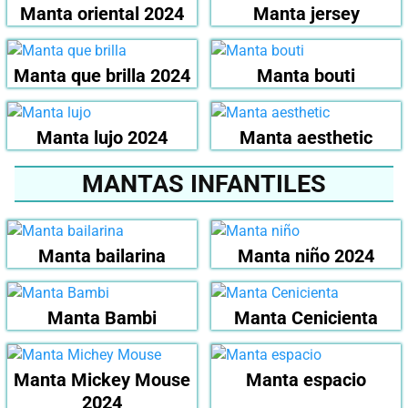
Manta oriental 2024
Manta jersey
Manta que brilla 2024
Manta bouti
Manta lujo 2024
Manta aesthetic
MANTAS INFANTILES
Manta bailarina
Manta niño 2024
Manta Bambi
Manta Cenicienta
Manta Mickey Mouse
Manta espacio
2024