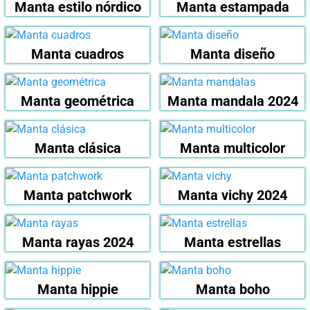
Manta estilo nórdico
Manta estampada
Manta cuadros
Manta diseño
Manta geométrica
Manta mandala 2024
Manta clásica
Manta multicolor
Manta patchwork
Manta vichy 2024
Manta rayas 2024
Manta estrellas
Manta hippie
Manta boho