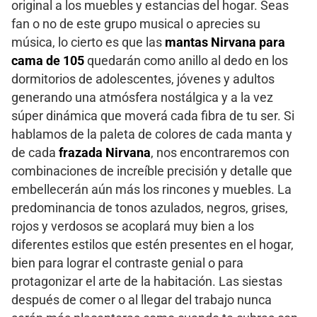
original a los muebles y estancias del hogar. Seas
fan o no de este grupo musical o aprecies su
música, lo cierto es que las
mantas Nirvana para
cama de 105
quedarán como anillo al dedo en los
dormitorios de adolescentes, jóvenes y adultos
generando una atmósfera nostálgica y a la vez
súper dinámica que moverá cada fibra de tu ser. Si
hablamos de la paleta de colores de cada manta y
de cada
frazada Nirvana
, nos encontraremos con
combinaciones de increíble precisión y detalle que
embellecerán aún más los rincones y muebles. La
predominancia de tonos azulados, negros, grises,
rojos y verdosos se acoplará muy bien a los
diferentes estilos que estén presentes en el hogar,
bien para lograr el contraste genial o para
protagonizar el arte de la habitación. Las siestas
después de comer o al llegar del trabajo nunca