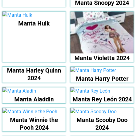
Manta Snoopy 2024
Manta Hulk
Manta Violetta 2024
Manta Harley Quinn
2024
Manta Harry Potter
Manta Aladdin
Manta Rey León 2024
Manta Winnie the
Manta Scooby Doo
Pooh 2024
2024