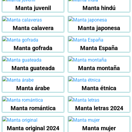
Manta juvenil
Manta hindú
Manta calavera
Manta japonesa
Manta gofrada
Manta España
Manta guateada
Manta montaña
Manta árabe
Manta étnica
Manta romántica
Manta letras 2024
Manta original 2024
Manta mujer