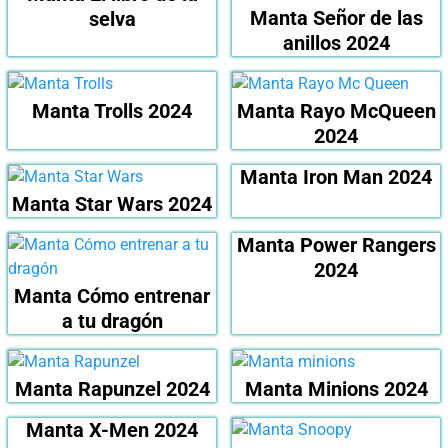
Manta Señor de las
selva
anillos 2024
Manta Trolls 2024
Manta Rayo McQueen
2024
Manta Iron Man 2024
Manta Star Wars 2024
Manta Power Rangers
2024
Manta Cómo entrenar
a tu dragón
Manta Rapunzel 2024
Manta Minions 2024
Manta X-Men 2024