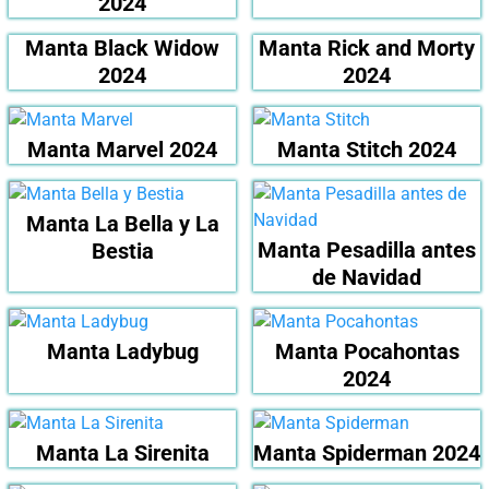
2024
Manta Black Widow
Manta Rick and Morty
2024
2024
Manta Marvel 2024
Manta Stitch 2024
Manta La Bella y La
Manta Pesadilla antes
Bestia
de Navidad
Manta Ladybug
Manta Pocahontas
2024
Manta La Sirenita
Manta Spiderman 2024