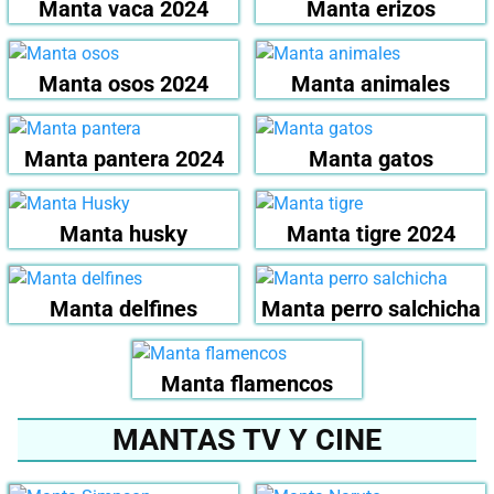
Manta vaca 2024
Manta erizos
Manta osos 2024
Manta animales
Manta pantera 2024
Manta gatos
Manta husky
Manta tigre 2024
Manta delfines
Manta perro salchicha
Manta flamencos
MANTAS TV Y CINE