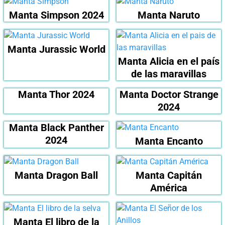
Manta Simpson 2024
Manta Naruto
Manta Jurassic World
Manta Alicia en el país
de las maravillas
Manta Thor 2024
Manta Doctor Strange
2024
Manta Black Panther
2024
Manta Encanto
Manta Dragon Ball
Manta Capitán
América
Manta El libro de la