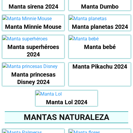
Manta sirena 2024
Manta Dumbo
Manta Minnie Mouse
Manta planetas 2024
Manta superhéroes
Manta bebé
2024
Manta Pikachu 2024
Manta princesas
Disney 2024
Manta Lol 2024
MANTAS NATURALEZA