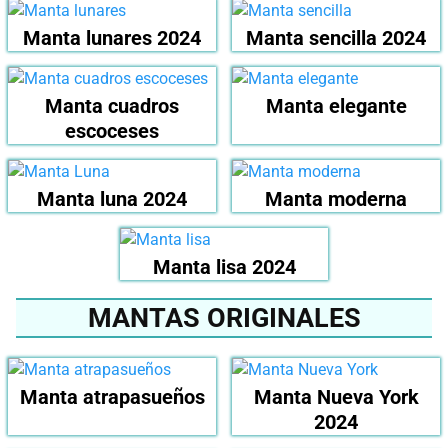
Manta lunares 2024
Manta sencilla 2024
Manta cuadros
Manta elegante
escoceses
Manta luna 2024
Manta moderna
Manta lisa 2024
MANTAS ORIGINALES
Manta atrapasueños
Manta Nueva York
2024