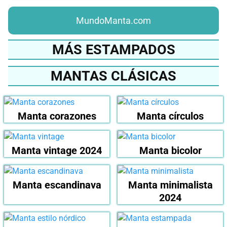
MundoManta.com
MÁS ESTAMPADOS
MANTAS CLÁSICAS
Manta corazones
Manta círculos
Manta vintage 2024
Manta bicolor
Manta escandinava
Manta minimalista
2024