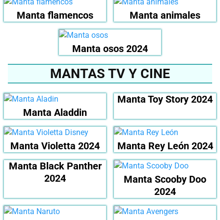
Manta flamencos
Manta animales
Manta osos 2024
MANTAS TV Y CINE
Manta Toy Story 2024
Manta Aladdin
Manta Violetta 2024
Manta Rey León 2024
Manta Black Panther
2024
Manta Scooby Doo
2024