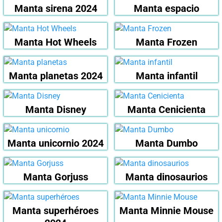
Manta sirena 2024
Manta espacio
Manta Hot Wheels
Manta Frozen
Manta planetas 2024
Manta infantil
Manta Disney
Manta Cenicienta
Manta unicornio 2024
Manta Dumbo
Manta Gorjuss
Manta dinosaurios
Manta superhéroes
Manta Minnie Mouse