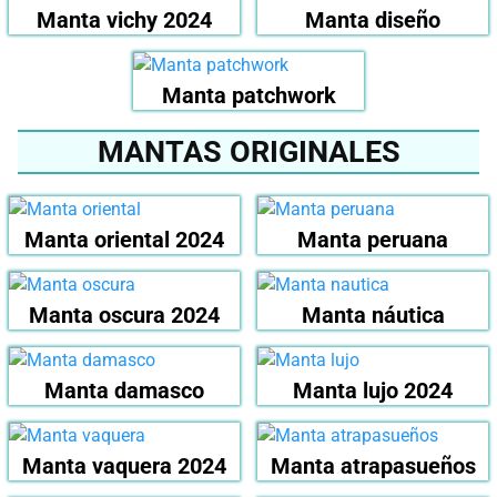
Manta vichy 2024
Manta diseño
Manta patchwork
MANTAS ORIGINALES
Manta oriental 2024
Manta peruana
Manta oscura 2024
Manta náutica
Manta damasco
Manta lujo 2024
Manta vaquera 2024
Manta atrapasueños