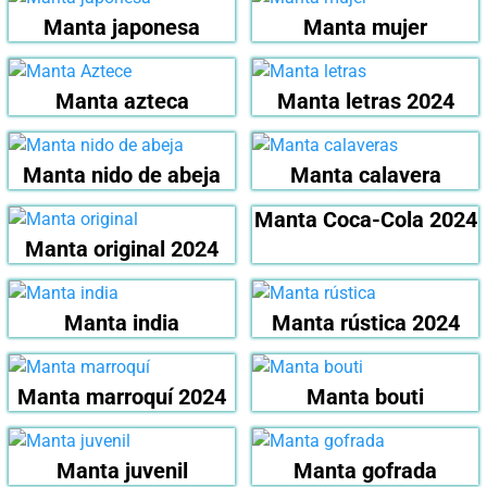
Manta japonesa
Manta mujer
Manta azteca
Manta letras 2024
Manta nido de abeja
Manta calavera
Manta Coca-Cola 2024
Manta original 2024
Manta india
Manta rústica 2024
Manta marroquí 2024
Manta bouti
Manta juvenil
Manta gofrada