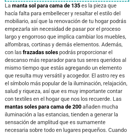
La
manta sol para cama de 135
es la pieza que
hacía falta para embellecer y resaltar el estilo del
mobiliario, así que la renovación de tu hogar podrás
empezarla sin necesidad de pasar por el proceso
largo y engorroso que implica cambiar los muebles,
alfombras, cortinas y demás elementos. Además,
con las
frazadas soles
podrás proporcionar el
descanso más reparador para tus seres queridos al
mismo tiempo que estás agregando un elemento
que resulta muy versátil y acogedor. El astro rey es
el símbolo más popular de la iluminación, relajación,
salud y riqueza, así que es muy importante contar
con textiles en el hogar que nos los recuerde. Las
mantas soles para cama de 200
añaden mucha
iluminación a las estancias, tienden a generar la
sensación de amplitud que es sumamente
necesaria sobre todo en lugares pequeños. Cuando