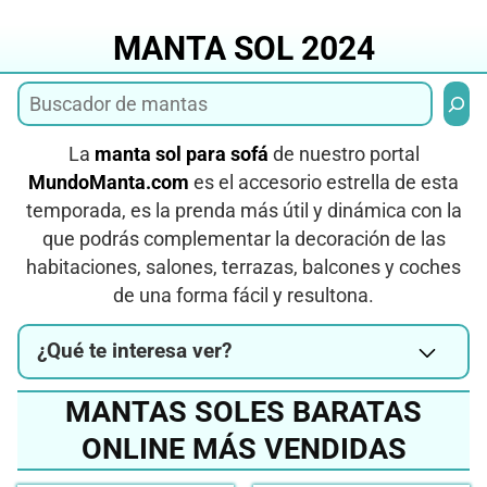
Saltar
al
MANTA SOL 2024
contenido
Busca
La
manta sol para sofá
de nuestro portal
MundoManta.com
es el accesorio estrella de esta
temporada, es la prenda más útil y dinámica con la
que podrás complementar la decoración de las
habitaciones, salones, terrazas, balcones y coches
de una forma fácil y resultona.
¿Qué te interesa ver?
MANTAS SOLES BARATAS
ONLINE MÁS VENDIDAS