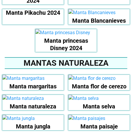
2024
Manta Pikachu 2024
Manta Blancanieves
Manta princesas
Disney 2024
MANTAS NATURALEZA
Manta margaritas
Manta flor de cerezo
Manta naturaleza
Manta selva
Manta jungla
Manta paisaje