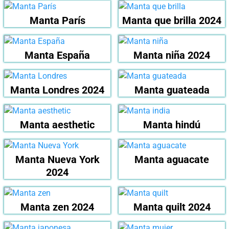
Manta París
Manta que brilla 2024
Manta España
Manta niña 2024
Manta Londres 2024
Manta guateada
Manta aesthetic
Manta hindú
Manta Nueva York
Manta aguacate
2024
Manta zen 2024
Manta quilt 2024