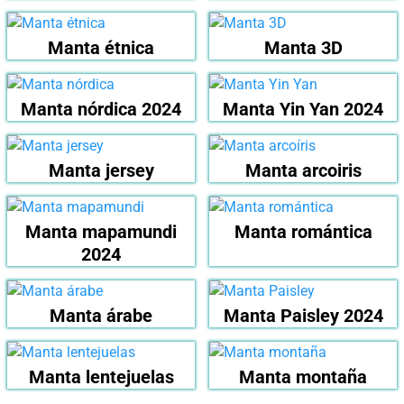
Manta étnica
Manta 3D
Manta nórdica 2024
Manta Yin Yan 2024
Manta jersey
Manta arcoiris
Manta mapamundi
Manta romántica
2024
Manta árabe
Manta Paisley 2024
Manta lentejuelas
Manta montaña