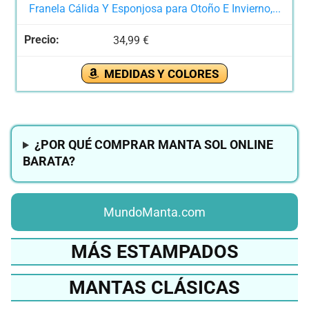
Franela Cálida Y Esponjosa para Otoño E Invierno,...
34,99 €
MEDIDAS Y COLORES
¿POR QUÉ COMPRAR MANTA SOL ONLINE
BARATA?
MundoManta.com
MÁS ESTAMPADOS
MANTAS CLÁSICAS