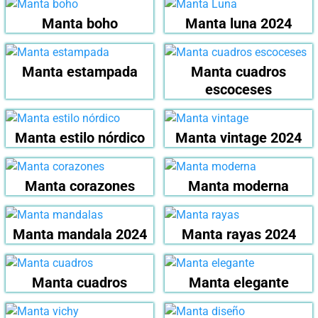
Manta boho
Manta luna 2024
Manta estampada
Manta cuadros
escoceses
Manta estilo nórdico
Manta vintage 2024
Manta corazones
Manta moderna
Manta mandala 2024
Manta rayas 2024
Manta cuadros
Manta elegante