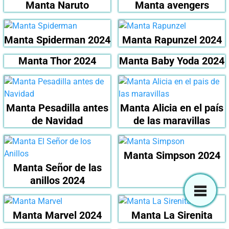
Manta Naruto
Manta avengers
Manta Spiderman 2024
Manta Rapunzel 2024
Manta Thor 2024
Manta Baby Yoda 2024
Manta Pesadilla antes
Manta Alicia en el país
de Navidad
de las maravillas
Manta Simpson 2024
Manta Señor de las
anillos 2024
Manta Marvel 2024
Manta La Sirenita