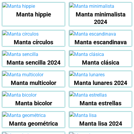
Manta hippie
Manta minimalista
2024
Manta círculos
Manta escandinava
Manta sencilla 2024
Manta clásica
Manta multicolor
Manta lunares 2024
Manta bicolor
Manta estrellas
Manta geométrica
Manta lisa 2024