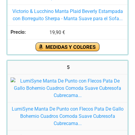
Victorio & Lucchino Manta Plaid Beverly Estampada
con Borreguito Sherpa - Manta Suave para el Sofa...
19,90 €
MEDIDAS Y COLORES
5
LumiSyne Manta De Punto con Flecos Pata De Gallo
Bohemio Cuadros Comoda Suave Cubresofa
Cubrecama...