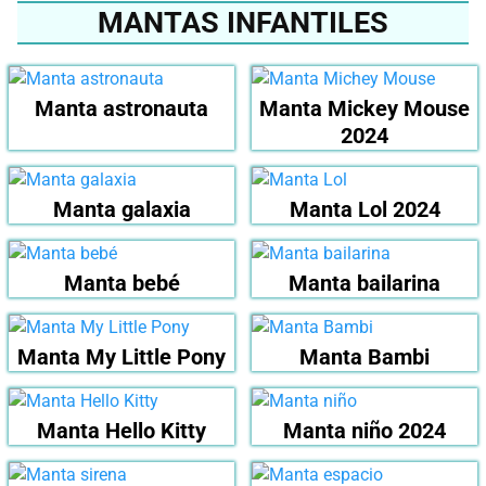
MANTAS INFANTILES
Manta astronauta
Manta Mickey Mouse
2024
Manta galaxia
Manta Lol 2024
Manta bebé
Manta bailarina
Manta My Little Pony
Manta Bambi
Manta Hello Kitty
Manta niño 2024