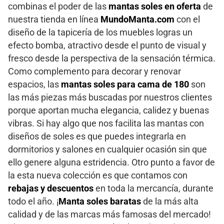
combinas el poder de las
mantas soles en oferta
de
nuestra tienda en línea
MundoManta.com
con el
diseño de la tapicería de los muebles logras un
efecto bomba, atractivo desde el punto de visual y
fresco desde la perspectiva de la sensación térmica.
Como complemento para decorar y renovar
espacios, las
mantas soles para cama de 180
son
las más piezas más buscadas por nuestros clientes
porque aportan mucha elegancia, calidez y buenas
vibras. Si hay algo que nos facilita las mantas con
diseños de soles es que puedes integrarla en
dormitorios y salones en cualquier ocasión sin que
ello genere alguna estridencia. Otro punto a favor de
la esta nueva colección es que contamos con
rebajas y descuentos
en toda la mercancía, durante
todo el año. ¡
Manta soles baratas
de la más alta
calidad y de las marcas más famosas del mercado!