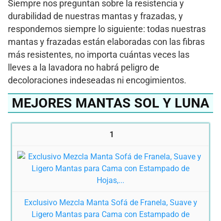
Siempre nos preguntan sobre la resistencia y
durabilidad de nuestras mantas y frazadas, y
respondemos siempre lo siguiente: todas nuestras
mantas y frazadas están elaboradas con las fibras
más resistentes, no importa cuántas veces las
lleves a la lavadora no habrá peligro de
decoloraciones indeseadas ni encogimientos.
MEJORES MANTAS SOL Y LUNA
1
Exclusivo Mezcla Manta Sofá de Franela, Suave y
Ligero Mantas para Cama con Estampado de