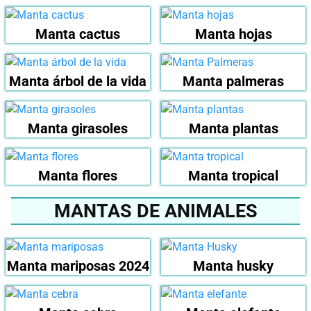
Manta cactus
Manta hojas
Manta árbol de la vida
Manta palmeras
Manta girasoles
Manta plantas
Manta flores
Manta tropical
MANTAS DE ANIMALES
Manta mariposas 2024
Manta husky