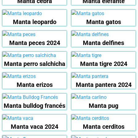
Manta cebra
Manta elefante
Manta leopardo
Manta gatos
Manta peces 2024
Manta delfines
Manta perro salchicha
Manta tigre 2024
Manta erizos
Manta pantera 2024
Manta bulldog francés
Manta pug
Manta vaca 2024
Manta cerditos