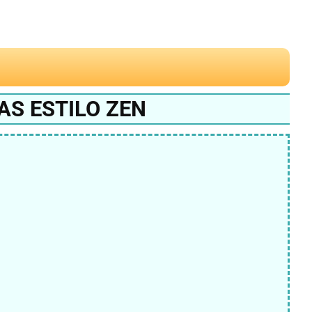
AS ESTILO ZEN