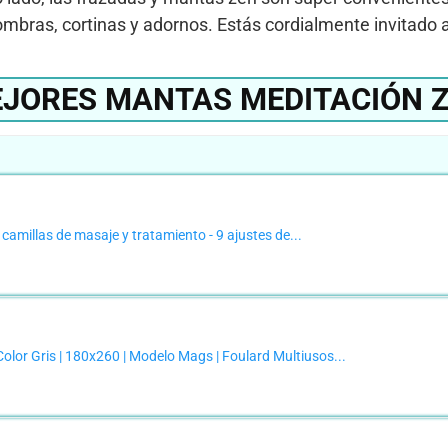
mbras, cortinas y adornos. Estás cordialmente invitado a
JORES MANTAS MEDITACIÓN 
amillas de masaje y tratamiento - 9 ajustes de...
lor Gris | 180x260 | Modelo Mags | Foulard Multiusos...