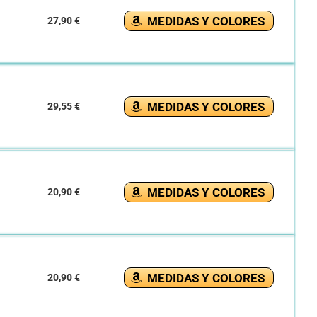
MEDIDAS Y COLORES
27,90 €
MEDIDAS Y COLORES
29,55 €
MEDIDAS Y COLORES
20,90 €
MEDIDAS Y COLORES
20,90 €