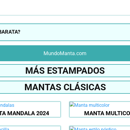
BARATA?
MundoManta.com
MÁS ESTAMPADOS
MANTAS CLÁSICAS
A MANDALA 2024
MANTA MULTIC