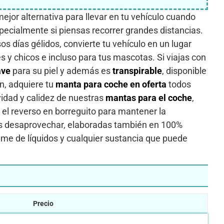
ejor alternativa para llevar en tu vehículo cuando
pecialmente si piensas recorrer grandes distancias.
os días gélidos, convierte tu vehículo en un lugar
 y chicos e incluso para tus mascotas. Si viajas con
ave
para su piel y además es
transpirable
, disponible
n, adquiere tu
manta para coche en oferta
todos
vidad y calidez de nuestras
mantas para el coche
,
 el reverso en borreguito para mantener la
s desaprovechar, elaboradas también en 100%
rame de líquidos y cualquier sustancia que puede
Precio