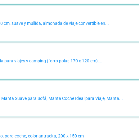
0 cm, suave y mullida, almohada de viaje convertible en...
da para viajes y camping (forro polar, 170 x 120 cm),...
Manta Suave para Sofá, Manta Coche Ideal para Viaje, Manta...
o, para coche, color antracita, 200 x 150 cm