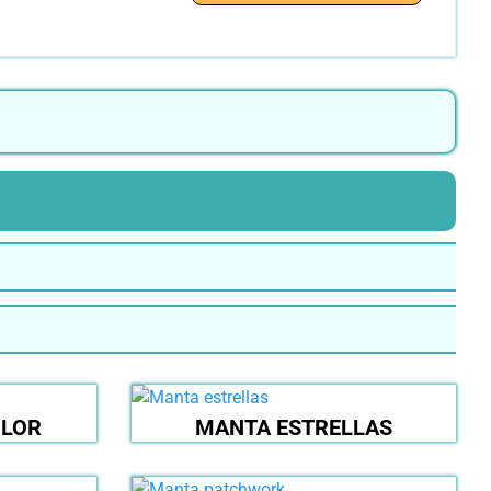
OLOR
MANTA ESTRELLAS