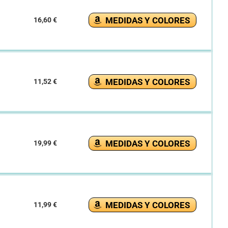
MEDIDAS Y COLORES
16,60 €
MEDIDAS Y COLORES
11,52 €
MEDIDAS Y COLORES
19,99 €
MEDIDAS Y COLORES
11,99 €