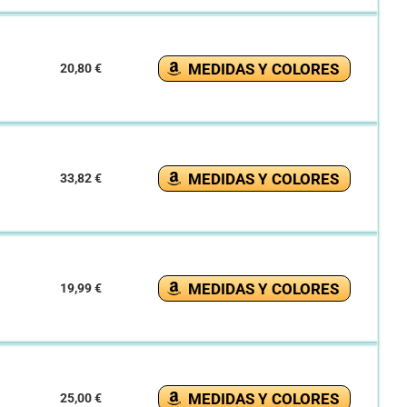
MEDIDAS Y COLORES
20,80 €
MEDIDAS Y COLORES
33,82 €
MEDIDAS Y COLORES
19,99 €
MEDIDAS Y COLORES
25,00 €