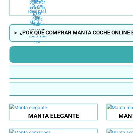
¿POR QUÉ COMPRAR MANTA COCHE ONLINE 
MANTA ELEGANTE
MANT