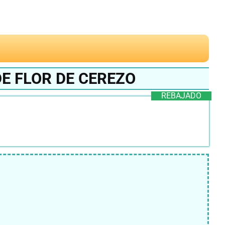
E FLOR DE CEREZO
REBAJADO