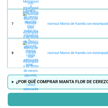
7
rannsut Manta de franela con estampado 
8
rannsut Manta de franela con estampado 
¿POR QUÉ COMPRAR MANTA FLOR DE CEREZO