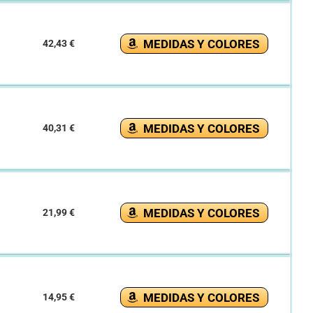
MEDIDAS Y COLORES
42,43 €
MEDIDAS Y COLORES
40,31 €
MEDIDAS Y COLORES
21,99 €
MEDIDAS Y COLORES
14,95 €