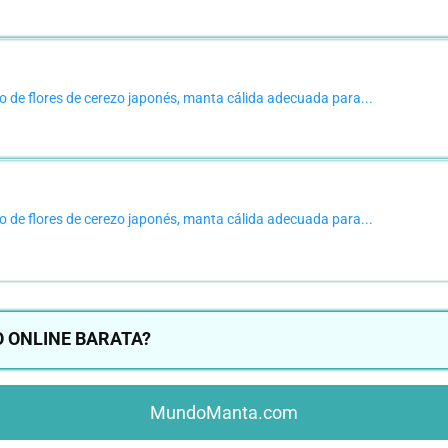
de flores de cerezo japonés, manta cálida adecuada para...
de flores de cerezo japonés, manta cálida adecuada para...
 ONLINE BARATA?
MundoManta.com