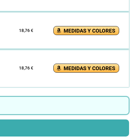
MEDIDAS Y COLORES
18,76 €
MEDIDAS Y COLORES
18,76 €