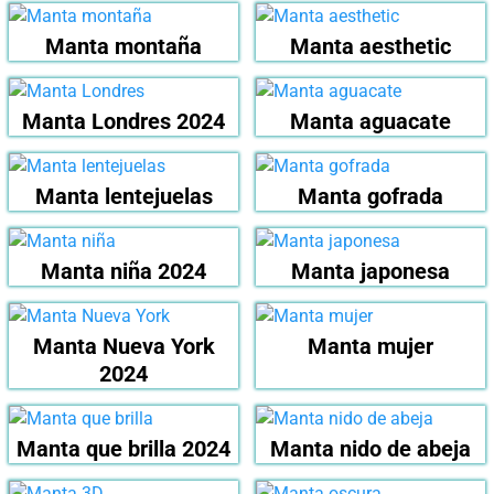
Manta montaña
Manta aesthetic
Manta Londres 2024
Manta aguacate
Manta lentejuelas
Manta gofrada
Manta niña 2024
Manta japonesa
Manta Nueva York
Manta mujer
2024
Manta que brilla 2024
Manta nido de abeja