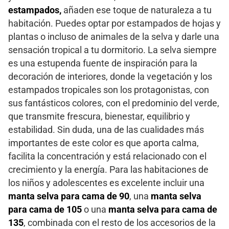
estampados,
añaden ese toque de naturaleza a tu
habitación. Puedes optar por estampados de hojas y
plantas o incluso de animales de la selva y darle una
sensación tropical a tu dormitorio. La selva siempre
es una estupenda fuente de inspiración para la
decoración de interiores, donde la vegetación y los
estampados tropicales son los protagonistas, con
sus fantásticos colores, con el predominio del verde,
que transmite frescura, bienestar, equilibrio y
estabilidad. Sin duda, una de las cualidades más
importantes de este color es que aporta calma,
facilita la concentración y está relacionado con el
crecimiento y la energía. Para las habitaciones de
los niños y adolescentes es excelente incluir una
manta selva para cama de 90
, una
manta selva
para cama de 105
o una
manta selva para cama de
135
, combinada con el resto de los accesorios de la