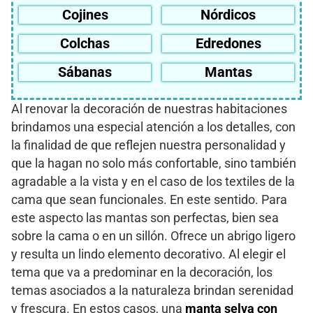
Cojines
Nórdicos
Colchas
Edredones
Sábanas
Mantas
Al renovar la decoración de nuestras habitaciones
brindamos una especial atención a los detalles, con
la finalidad de que reflejen nuestra personalidad y
que la hagan no solo más confortable, sino también
agradable a la vista y en el caso de los textiles de la
cama que sean funcionales. En este sentido. Para
este aspecto las mantas son perfectas, bien sea
sobre la cama o en un sillón. Ofrece un abrigo ligero
y resulta un lindo elemento decorativo. Al elegir el
tema que va a predominar en la decoración, los
temas asociados a la naturaleza brindan serenidad
y frescura. En estos casos, una
manta selva con