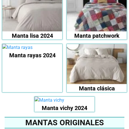
Manta lisa 2024
Manta patchwork
Manta rayas 2024
Manta clásica
Manta vichy 2024
MANTAS ORIGINALES