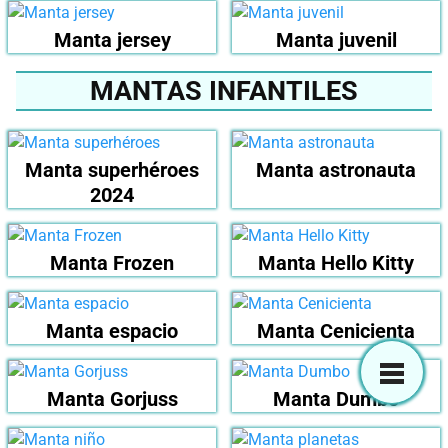
Manta jersey
Manta juvenil
MANTAS INFANTILES
Manta superhéroes
Manta astronauta
2024
Manta Frozen
Manta Hello Kitty
Manta espacio
Manta Cenicienta
Manta Gorjuss
Manta Dumbo