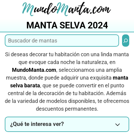
Saltar
al
contenido
MANTA SELVA 2024
Busca
Si deseas decorar tu habitación con una linda manta
que evoque cada noche la naturaleza, en
MundoManta.com
, seleccionamos una amplia
muestra, donde puede adquirir una exquisita
manta
selva barata
, que se puede convertir en el punto
central de la decoración de tu habitación. Además
de la variedad de modelos disponibles, te ofrecemos
descuentos permanentes.
¿Qué te interesa ver?