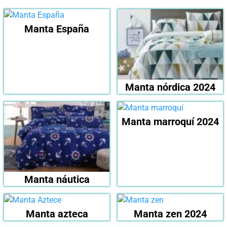
Manta España
Manta nórdica 2024
Manta marroquí 2024
Manta náutica
Manta azteca
Manta zen 2024