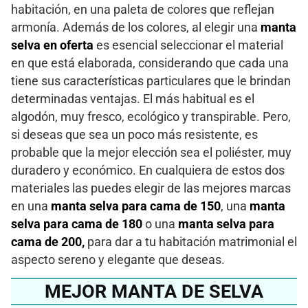
habitación, en una paleta de colores que reflejan
armonía. Además de los colores, al elegir una
manta
selva en
oferta
es esencial seleccionar el material
en que está elaborada, considerando que cada una
tiene sus características particulares que le brindan
determinadas ventajas. El más habitual es el
algodón, muy fresco, ecológico y transpirable. Pero,
si deseas que sea un poco más resistente, es
probable que la mejor elección sea el poliéster, muy
duradero y económico. En cualquiera de estos dos
materiales las puedes elegir de las mejores marcas
en una
manta selva para cama de 150
, una
manta
selva para cama de 180
o una
manta selva para
cama de 200,
para dar a tu habitación matrimonial el
aspecto sereno y elegante que deseas.
MEJOR MANTA DE SELVA