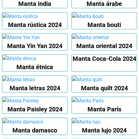
Manta india
Manta árabe
Manta rústica 2024
Manta bouti
Manta Yin Yan 2024
Manta oriental 2024
Manta Coca-Cola 2024
Manta étnica
Manta letras 2024
Manta quilt 2024
Manta Paisley 2024
Manta París
Manta damasco
Manta lujo 2024