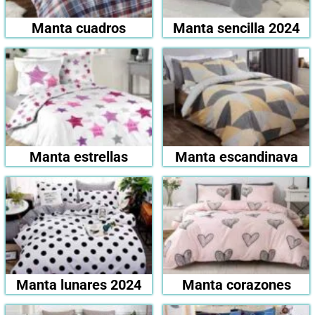
Manta cuadros
Manta sencilla 2024
Manta estrellas
Manta escandinava
Manta lunares 2024
Manta corazones