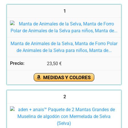
1
Manta de Animales de la Selva, Manta de Forro Polar
de Animales de la Selva para niños, Manta de...
23,50 €
MEDIDAS Y COLORES
2