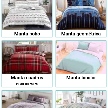
Manta boho
Manta geométrica
Manta cuadros
Manta bicolor
escoceses