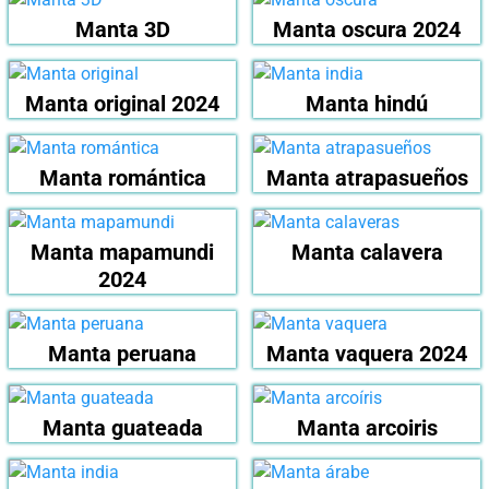
Manta 3D
Manta oscura 2024
Manta original 2024
Manta hindú
Manta romántica
Manta atrapasueños
Manta mapamundi
Manta calavera
2024
Manta peruana
Manta vaquera 2024
Manta guateada
Manta arcoiris