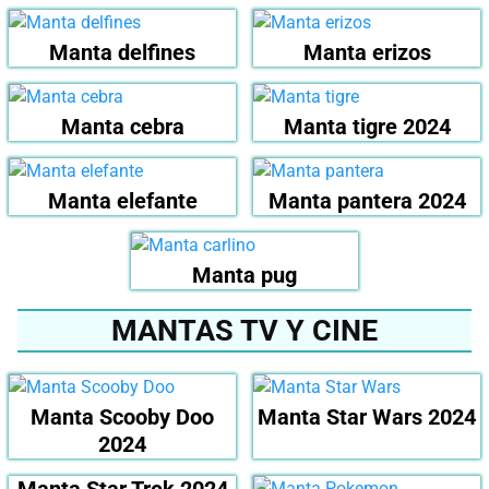
Manta delfines
Manta erizos
Manta cebra
Manta tigre 2024
Manta elefante
Manta pantera 2024
Manta pug
MANTAS TV Y CINE
Manta Scooby Doo
Manta Star Wars 2024
2024
Manta Star Trek 2024