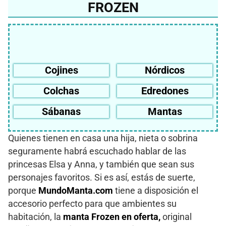
FROZEN
Cojines
Nórdicos
Colchas
Edredones
Sábanas
Mantas
Quienes tienen en casa una hija, nieta o sobrina
seguramente habrá escuchado hablar de las
princesas Elsa y Anna, y también que sean sus
personajes favoritos. Si es así, estás de suerte,
porque
MundoManta.com
tiene a disposición el
accesorio perfecto para que ambientes su
habitación, la
manta Frozen en oferta,
original