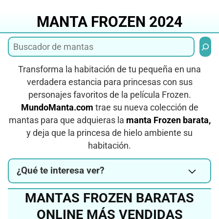
Saltar
al
MANTA FROZEN 2024
contenido
Busca
Transforma la habitación de tu pequeña en una
verdadera estancia para princesas con sus
personajes favoritos de la película Frozen.
MundoManta.com
trae su nueva colección de
mantas para que adquieras la
manta Frozen barata,
y deja que la princesa de hielo ambiente su
habitación.
¿Qué te interesa ver?
MANTAS FROZEN BARATAS
ONLINE MÁS VENDIDAS