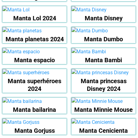
Manta Lol 2024
Manta Disney
Manta planetas 2024
Manta Dumbo
Manta espacio
Manta Bambi
Manta superhéroes
Manta princesas
2024
Disney 2024
Manta bailarina
Manta Minnie Mouse
Manta Gorjuss
Manta Cenicienta