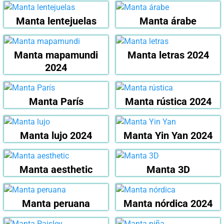
Manta lentejuelas
Manta árabe
Manta mapamundi
Manta letras 2024
2024
Manta París
Manta rústica 2024
Manta lujo 2024
Manta Yin Yan 2024
Manta aesthetic
Manta 3D
Manta peruana
Manta nórdica 2024