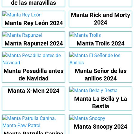
de las maravillas
Manta Rick and Morty
2024
Manta Rey León 2024
Manta Rapunzel 2024
Manta Trolls 2024
Manta Pesadilla antes
Manta Señor de las
de Navidad
anillos 2024
Manta X-Men 2024
Manta La Bella y La
Bestia
Manta Snoopy 2024
Manta Patrulla Canina