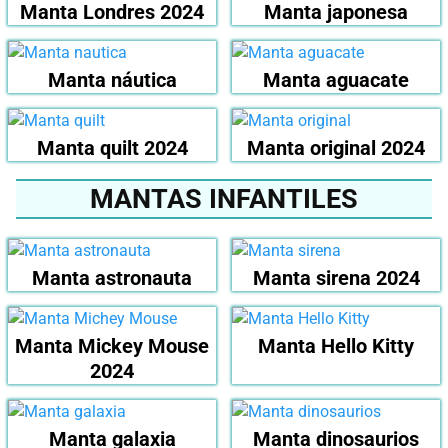
Manta Londres 2024
Manta japonesa
Manta náutica
Manta aguacate
Manta quilt 2024
Manta original 2024
MANTAS INFANTILES
Manta astronauta
Manta sirena 2024
Manta Mickey Mouse
Manta Hello Kitty
2024
Manta galaxia
Manta dinosaurios