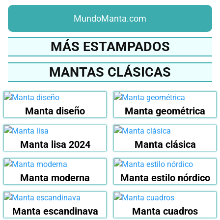
MundoManta.com
MÁS ESTAMPADOS
MANTAS CLÁSICAS
Manta diseño
Manta geométrica
Manta lisa 2024
Manta clásica
Manta moderna
Manta estilo nórdico
Manta escandinava
Manta cuadros