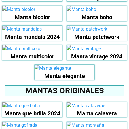
Manta bicolor
Manta boho
Manta mandala 2024
Manta patchwork
Manta multicolor
Manta vintage 2024
Manta elegante
MANTAS ORIGINALES
Manta que brilla 2024
Manta calavera