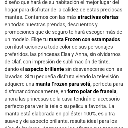
diseño que hará de su habitación el mejor lugar del
hogar para disfrutar de la calidez de estas preciosas
mantas. Contamos con las más
atractivas
ofertas
en todas nuestras prendas, descuentos y
promociones que de seguro te hará escoger más de
un modelo. Elige tu
manta Frozen con estampados
con ilustraciones a todo color de sus personajes
preferidos, las princesas Elsa y Anna, sin olvidarnos
de Olaf, con impresión de sublimación de tinte,
dando el
aspecto brillante
sin desvanecerse con las
lavadas. Si tu pequeña disfruta viendo la televisión
adquiere una
manta Frozen para sofá,
perfecta para
disfrutar cómodamente, en
forro polar de franela
,
ahora las princesas de la casa tendrán el accesorio
perfecto para ver la tele o su película favorita. La
manta está elaborada en poliéster 100%, es ultra
suave y de aspecto brillante, resulta ideal para los