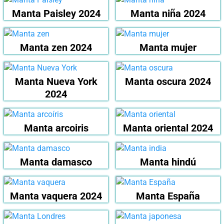
Manta Paisley 2024
Manta niña 2024
Manta zen 2024
Manta mujer
Manta Nueva York
Manta oscura 2024
2024
Manta arcoiris
Manta oriental 2024
Manta damasco
Manta hindú
Manta vaquera 2024
Manta España