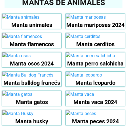
MANTAS DE ANIMALES
Manta animales
Manta mariposas 2024
Manta flamencos
Manta cerditos
Manta osos 2024
Manta perro salchicha
Manta bulldog francés
Manta leopardo
Manta gatos
Manta vaca 2024
Manta husky
Manta peces 2024