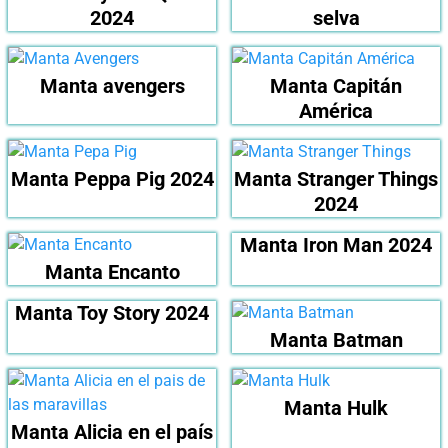
2024
selva
Manta avengers
Manta Capitán
América
Manta Peppa Pig 2024
Manta Stranger Things
2024
Manta Iron Man 2024
Manta Encanto
Manta Toy Story 2024
Manta Batman
Manta Hulk
Manta Alicia en el país