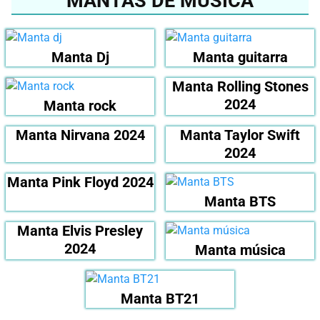
MANTAS DE MÚSICA
Manta Dj
Manta guitarra
Manta Rolling Stones
2024
Manta rock
Manta Nirvana 2024
Manta Taylor Swift
2024
Manta Pink Floyd 2024
Manta BTS
Manta Elvis Presley
2024
Manta música
Manta BT21