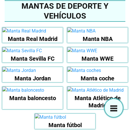
MANTAS DE DEPORTE Y
VEHÍCULOS
Manta Real Madrid
Manta NBA
Manta Sevilla FC
Manta WWE
Manta Jordan
Manta coche
Manta baloncesto
Manta Atlético de
Madrid
Manta fútbol