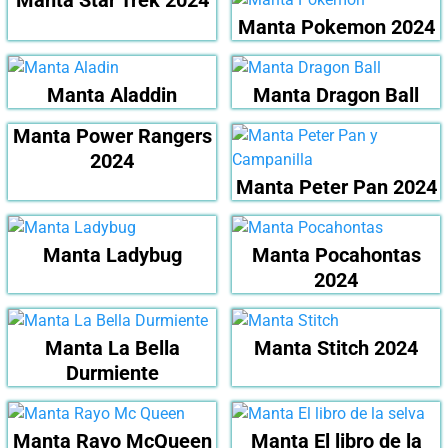
Manta Pokemon 2024
Manta Aladdin
Manta Dragon Ball
Manta Power Rangers
2024
Manta Peter Pan 2024
Manta Ladybug
Manta Pocahontas
2024
Manta La Bella
Manta Stitch 2024
Durmiente
Manta Rayo McQueen
Manta El libro de la