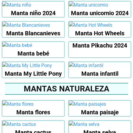
Manta niño 2024
Manta unicornio 2024
Manta Blancanieves
Manta Hot Wheels
Manta Pikachu 2024
Manta bebé
Manta My Little Pony
Manta infantil
MANTAS NATURALEZA
Manta flores
Manta paisaje
Manta cactus
Manta selva