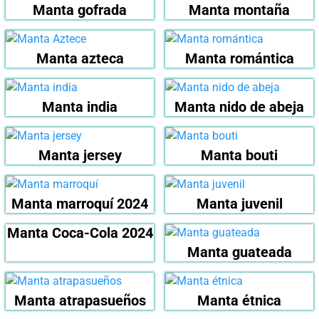
Manta gofrada
Manta montaña
Manta azteca
Manta romántica
Manta india
Manta nido de abeja
Manta jersey
Manta bouti
Manta marroquí 2024
Manta juvenil
Manta Coca-Cola 2024
Manta guateada
Manta atrapasueños
Manta étnica