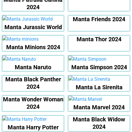
2024
Manta Friends 2024
Manta Jurassic World
Manta Thor 2024
Manta Minions 2024
Manta Naruto
Manta Simpson 2024
Manta Black Panther
2024
Manta La Sirenita
Manta Wonder Woman
2024
Manta Marvel 2024
Manta Black Widow
2024
Manta Harry Potter