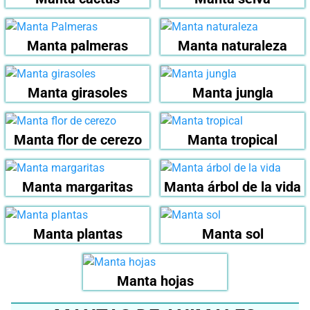
Manta palmeras
Manta naturaleza
Manta girasoles
Manta jungla
Manta flor de cerezo
Manta tropical
Manta margaritas
Manta árbol de la vida
Manta plantas
Manta sol
Manta hojas