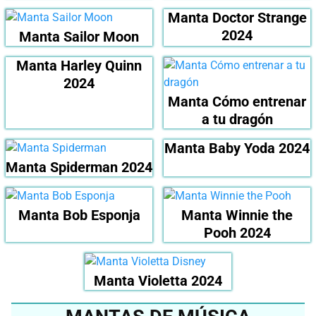
Manta Doctor Strange
2024
Manta Sailor Moon
Manta Harley Quinn
2024
Manta Cómo entrenar
a tu dragón
Manta Baby Yoda 2024
Manta Spiderman 2024
Manta Bob Esponja
Manta Winnie the
Pooh 2024
Manta Violetta 2024