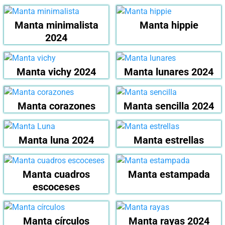
Manta minimalista
Manta hippie
2024
Manta vichy 2024
Manta lunares 2024
Manta corazones
Manta sencilla 2024
Manta luna 2024
Manta estrellas
Manta cuadros
Manta estampada
escoceses
Manta círculos
Manta rayas 2024