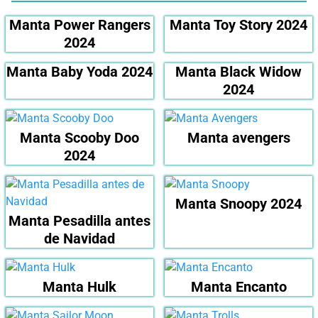
Manta Power Rangers
Manta Toy Story 2024
2024
Manta Baby Yoda 2024
Manta Black Widow
2024
Manta Scooby Doo
Manta avengers
2024
Manta Snoopy 2024
Manta Pesadilla antes
de Navidad
Manta Hulk
Manta Encanto