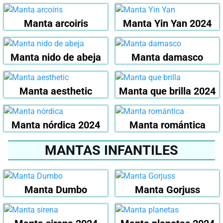
Manta arcoiris
Manta Yin Yan 2024
Manta nido de abeja
Manta damasco
Manta aesthetic
Manta que brilla 2024
Manta nórdica 2024
Manta romántica
MANTAS INFANTILES
Manta Dumbo
Manta Gorjuss