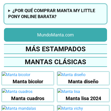
¿POR QUÉ COMPRAR MANTA MY LITTLE
PONY ONLINE BARATA?
MundoManta.com
MÁS ESTAMPADOS
MANTAS CLÁSICAS
Manta bicolor
Manta diseño
Manta cuadros
Manta lisa 2024