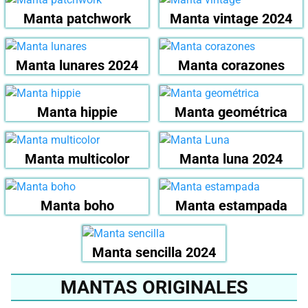
Manta patchwork
Manta vintage 2024
Manta lunares 2024
Manta corazones
Manta hippie
Manta geométrica
Manta multicolor
Manta luna 2024
Manta boho
Manta estampada
Manta sencilla 2024
MANTAS ORIGINALES