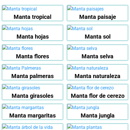
Manta tropical
Manta paisaje
Manta hojas
Manta sol
Manta flores
Manta selva
Manta palmeras
Manta naturaleza
Manta girasoles
Manta flor de cerezo
Manta margaritas
Manta jungla