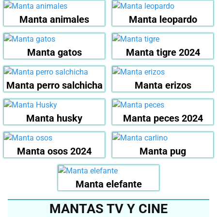
Manta animales
Manta leopardo
Manta gatos
Manta tigre 2024
Manta perro salchicha
Manta erizos
Manta husky
Manta peces 2024
Manta osos 2024
Manta pug
Manta elefante
MANTAS TV Y CINE