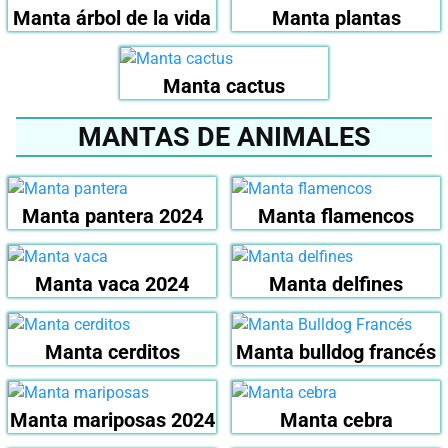
Manta árbol de la vida
Manta plantas
Manta cactus
MANTAS DE ANIMALES
Manta pantera 2024
Manta flamencos
Manta vaca 2024
Manta delfines
Manta cerditos
Manta bulldog francés
Manta mariposas 2024
Manta cebra