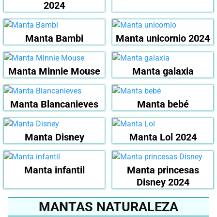
2024
Manta Bambi
Manta unicornio 2024
Manta Minnie Mouse
Manta galaxia
Manta Blancanieves
Manta bebé
Manta Disney
Manta Lol 2024
Manta infantil
Manta princesas
Disney 2024
MANTAS NATURALEZA