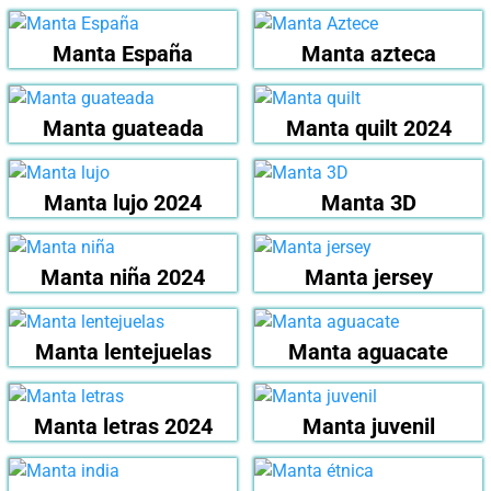
Manta España
Manta azteca
Manta guateada
Manta quilt 2024
Manta lujo 2024
Manta 3D
Manta niña 2024
Manta jersey
Manta lentejuelas
Manta aguacate
Manta letras 2024
Manta juvenil