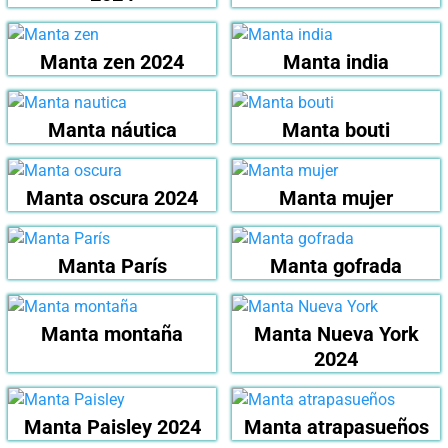
Manta zen 2024
Manta india
Manta náutica
Manta bouti
Manta oscura 2024
Manta mujer
Manta París
Manta gofrada
Manta montaña
Manta Nueva York
2024
Manta Paisley 2024
Manta atrapasueños