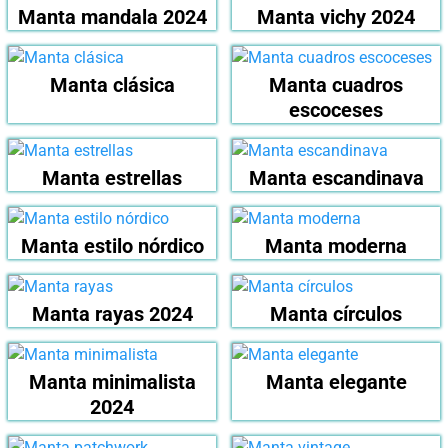
Manta mandala 2024
Manta vichy 2024
Manta clásica
Manta cuadros
escoceses
Manta estrellas
Manta escandinava
Manta estilo nórdico
Manta moderna
Manta rayas 2024
Manta círculos
Manta minimalista
Manta elegante
2024