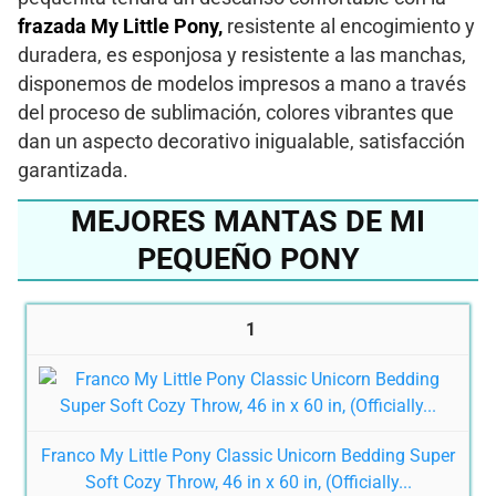
frazada My Little Pony,
resistente al encogimiento y
duradera, es esponjosa y resistente a las manchas,
disponemos de modelos impresos a mano a través
del proceso de sublimación, colores vibrantes que
dan un aspecto decorativo inigualable, satisfacción
garantizada.
MEJORES MANTAS DE MI
PEQUEÑO PONY
1
Franco My Little Pony Classic Unicorn Bedding Super
Soft Cozy Throw, 46 in x 60 in, (Officially...