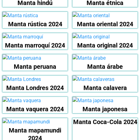
Manta hindú
Manta étnica
Manta rústica 2024
Manta oriental 2024
Manta marroquí 2024
Manta original 2024
Manta peruana
Manta árabe
Manta Londres 2024
Manta calavera
Manta vaquera 2024
Manta japonesa
Manta Coca-Cola 2024
Manta mapamundi
2024