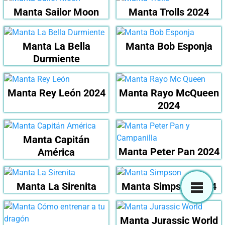
Manta Sailor Moon
Manta Trolls 2024
Manta La Bella
Manta Bob Esponja
Durmiente
Manta Rey León 2024
Manta Rayo McQueen
2024
Manta Capitán
Manta Peter Pan 2024
América
Manta La Sirenita
Manta Simpson 2024
Manta Jurassic World