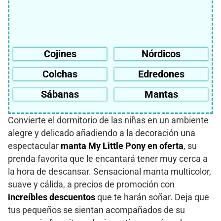
Cojines
Nórdicos
Colchas
Edredones
Sábanas
Mantas
Convierte el dormitorio de las niñas en un ambiente
alegre y delicado añadiendo a la decoración una
espectacular
manta My Little Pony en oferta
, su
prenda favorita que le encantará tener muy cerca a
la hora de descansar. Sensacional manta multicolor,
suave y cálida, a precios de promoción con
increíbles descuentos
que te harán soñar. Deja que
tus pequeños se sientan acompañados de su