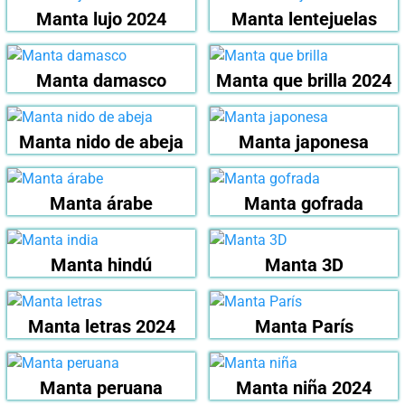
Manta lujo 2024
Manta lentejuelas
Manta damasco
Manta que brilla 2024
Manta nido de abeja
Manta japonesa
Manta árabe
Manta gofrada
Manta hindú
Manta 3D
Manta letras 2024
Manta París
Manta peruana
Manta niña 2024