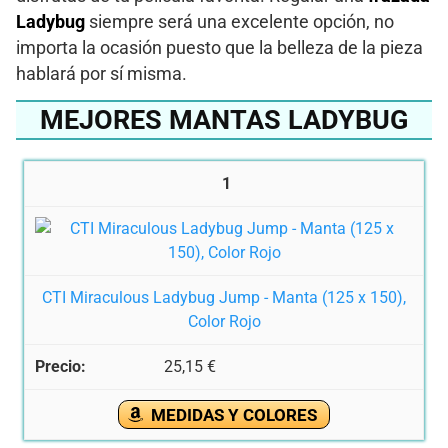
Ladybug
siempre será una excelente opción, no
importa la ocasión puesto que la belleza de la pieza
hablará por sí misma.
MEJORES MANTAS LADYBUG
1
CTI Miraculous Ladybug Jump - Manta (125 x 150),
Color Rojo
25,15 €
MEDIDAS Y COLORES