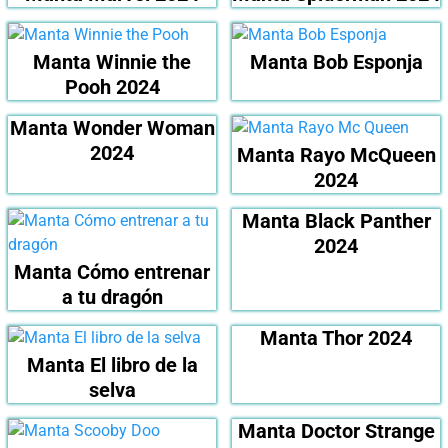
Manta Winnie the
Manta Bob Esponja
Pooh 2024
Manta Wonder Woman
2024
Manta Rayo McQueen
2024
Manta Black Panther
2024
Manta Cómo entrenar
a tu dragón
Manta Thor 2024
Manta El libro de la
selva
Manta Doctor Strange