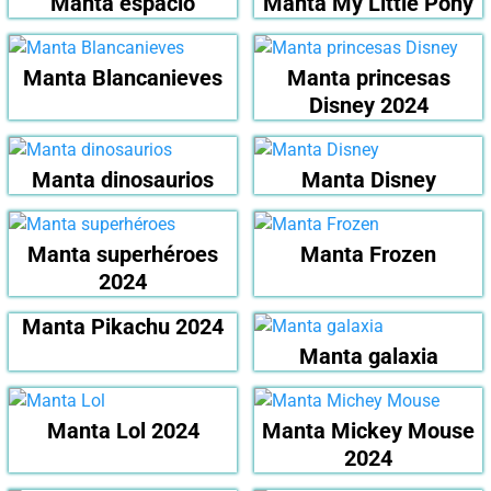
Manta espacio
Manta My Little Pony
Manta Blancanieves
Manta princesas
Disney 2024
Manta dinosaurios
Manta Disney
Manta superhéroes
Manta Frozen
2024
Manta Pikachu 2024
Manta galaxia
Manta Lol 2024
Manta Mickey Mouse
2024