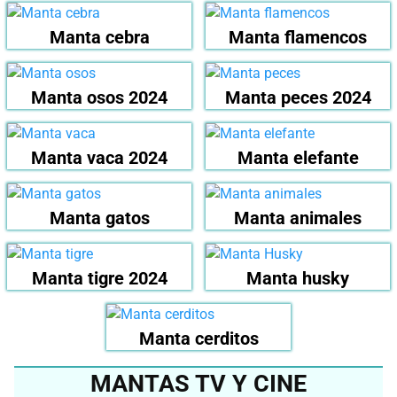
Manta cebra
Manta flamencos
Manta osos 2024
Manta peces 2024
Manta vaca 2024
Manta elefante
Manta gatos
Manta animales
Manta tigre 2024
Manta husky
Manta cerditos
MANTAS TV Y CINE