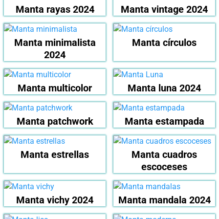
Manta rayas 2024
Manta vintage 2024
Manta minimalista
Manta círculos
2024
Manta multicolor
Manta luna 2024
Manta patchwork
Manta estampada
Manta estrellas
Manta cuadros
escoceses
Manta vichy 2024
Manta mandala 2024