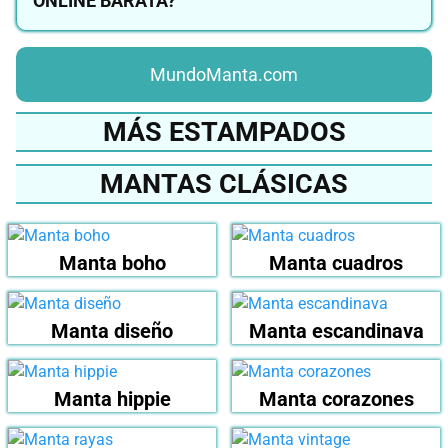
ONLINE BARATA?
MundoManta.com
MÁS ESTAMPADOS
MANTAS CLÁSICAS
Manta boho
Manta cuadros
Manta diseño
Manta escandinava
Manta hippie
Manta corazones