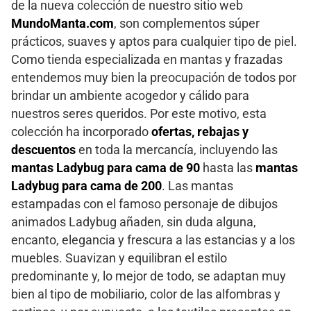
de la nueva colección de nuestro sitio web
MundoManta.com
, son complementos súper
prácticos, suaves y aptos para cualquier tipo de piel.
Como tienda especializada en mantas y frazadas
entendemos muy bien la preocupación de todos por
brindar un ambiente acogedor y cálido para
nuestros seres queridos. Por este motivo, esta
colección ha incorporado
ofertas, rebajas y
descuentos
en toda la mercancía, incluyendo las
mantas Ladybug para cama de 90
hasta las
mantas
Ladybug para cama de 200
. Las mantas
estampadas con el famoso personaje de dibujos
animados Ladybug añaden, sin duda alguna,
encanto, elegancia y frescura a las estancias y a los
muebles. Suavizan y equilibran el estilo
predominante y, lo mejor de todo, se adaptan muy
bien al tipo de mobiliario, color de las alfombras y