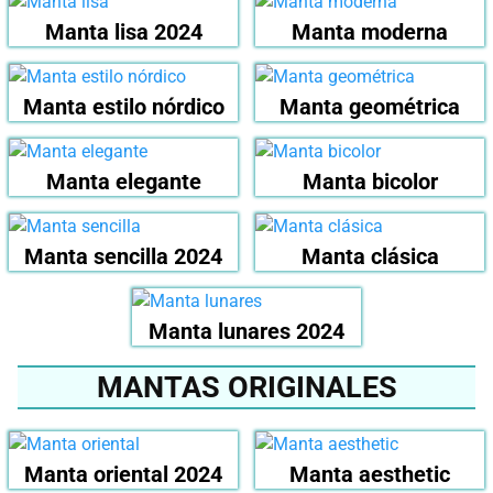
Manta lisa 2024
Manta moderna
Manta estilo nórdico
Manta geométrica
Manta elegante
Manta bicolor
Manta sencilla 2024
Manta clásica
Manta lunares 2024
MANTAS ORIGINALES
Manta oriental 2024
Manta aesthetic