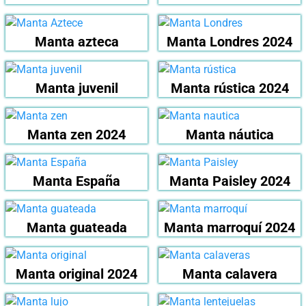
Manta azteca
Manta Londres 2024
Manta juvenil
Manta rústica 2024
Manta zen 2024
Manta náutica
Manta España
Manta Paisley 2024
Manta guateada
Manta marroquí 2024
Manta original 2024
Manta calavera