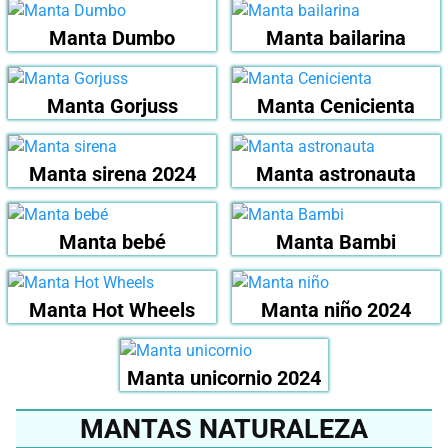
Manta Dumbo
Manta bailarina
Manta Gorjuss
Manta Cenicienta
Manta sirena 2024
Manta astronauta
Manta bebé
Manta Bambi
Manta Hot Wheels
Manta niño 2024
Manta unicornio 2024
MANTAS NATURALEZA