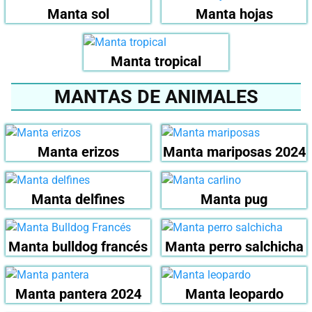
Manta sol
Manta hojas
Manta tropical
MANTAS DE ANIMALES
Manta erizos
Manta mariposas 2024
Manta delfines
Manta pug
Manta bulldog francés
Manta perro salchicha
Manta pantera 2024
Manta leopardo