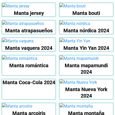
Manta jersey
Manta bouti
Manta atrapasueños
Manta nórdica 2024
Manta vaquera 2024
Manta Yin Yan 2024
Manta romántica
Manta mapamundi
2024
Manta Coca-Cola 2024
Manta Nueva York
2024
Manta arcoiris
Manta montaña