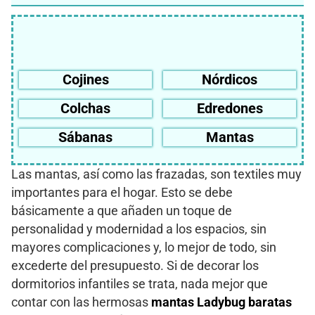
Cojines
Nórdicos
Colchas
Edredones
Sábanas
Mantas
Las mantas, así como las frazadas, son textiles muy
importantes para el hogar. Esto se debe
básicamente a que añaden un toque de
personalidad y modernidad a los espacios, sin
mayores complicaciones y, lo mejor de todo, sin
excederte del presupuesto. Si de decorar los
dormitorios infantiles se trata, nada mejor que
contar con las hermosas
mantas Ladybug baratas