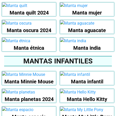
Manta quilt 2024
Manta mujer
Manta oscura 2024
Manta aguacate
Manta étnica
Manta india
MANTAS INFANTILES
Manta Minnie Mouse
Manta infantil
Manta planetas 2024
Manta Hello Kitty