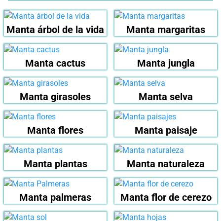
Manta árbol de la vida
Manta margaritas
Manta cactus
Manta jungla
Manta girasoles
Manta selva
Manta flores
Manta paisaje
Manta plantas
Manta naturaleza
Manta palmeras
Manta flor de cerezo