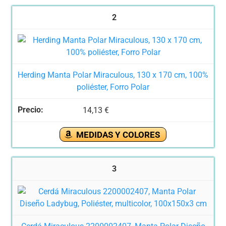
2
Herding Manta Polar Miraculous, 130 x 170 cm, 100%
poliéster, Forro Polar
14,13 €
MEDIDAS Y COLORES
3