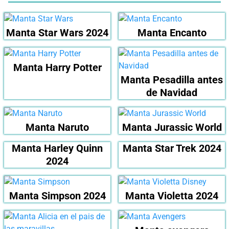
Manta Star Wars 2024
Manta Encanto
Manta Harry Potter
Manta Pesadilla antes
de Navidad
Manta Naruto
Manta Jurassic World
Manta Harley Quinn
Manta Star Trek 2024
2024
Manta Simpson 2024
Manta Violetta 2024