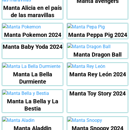
Manta avengers
Manta Alicia en el país
de las maravillas
Manta Pokemon 2024
Manta Peppa Pig 2024
Manta Baby Yoda 2024
Manta Dragon Ball
Manta La Bella
Manta Rey León 2024
Durmiente
Manta Toy Story 2024
Manta La Bella y La
Bestia
Manta Aladdin
Manta Snoopy 2024