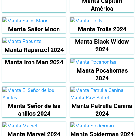
Manta Capitán
América
Manta Sailor Moon
Manta Trolls 2024
Manta Black Widow
2024
Manta Rapunzel 2024
Manta Iron Man 2024
Manta Pocahontas
2024
Manta Señor de las
Manta Patrulla Canina
anillos 2024
2024
Manta Marvel 2024
Manta Spiderman 2024