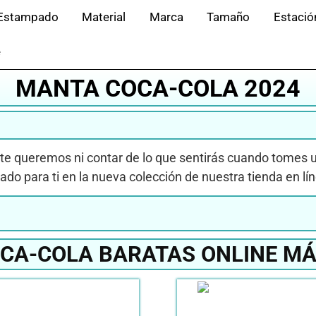
Estampado
Material
Marca
Tamaño
Estació
e
MANTA COCA-COLA 2024
 te queremos ni contar de lo que sentirás cuando tomes u
ado para ti en la nueva colección de nuestra tienda en lí
CA-COLA BARATAS ONLINE MÁ