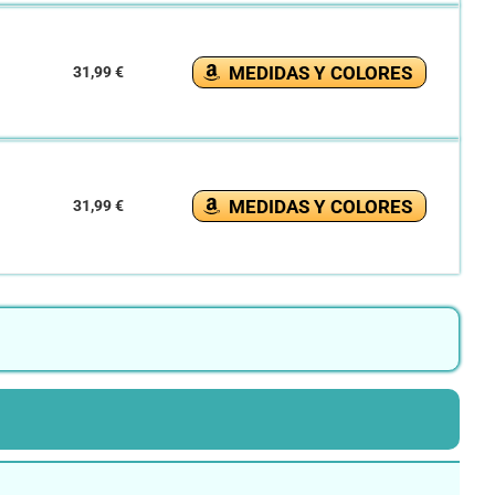
MEDIDAS Y COLORES
31,99 €
MEDIDAS Y COLORES
31,99 €