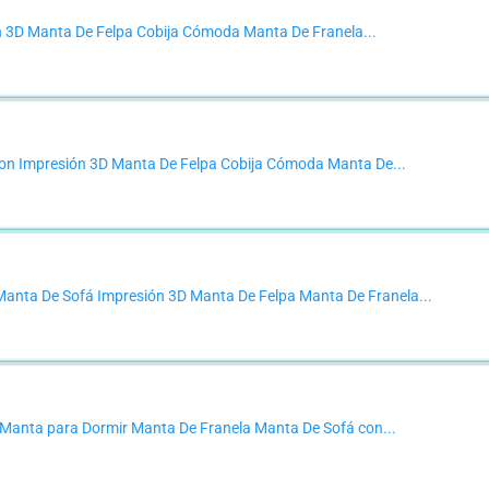
n 3D Manta De Felpa Cobija Cómoda Manta De Franela...
on Impresión 3D Manta De Felpa Cobija Cómoda Manta De...
anta De Sofá Impresión 3D Manta De Felpa Manta De Franela...
anta para Dormir Manta De Franela Manta De Sofá con...