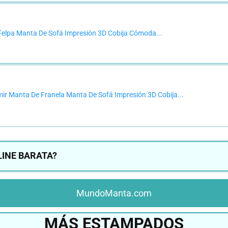
Felpa Manta De Sofá Impresión 3D Cobija Cómoda...
r Manta De Franela Manta De Sofá Impresión 3D Cobija...
INE BARATA?
MundoManta.com
MÁS ESTAMPADOS