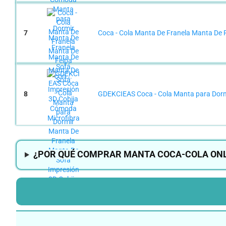
7
Coca - Cola Manta De Franela Manta De 
8
GDEKCIEAS Coca - Cola Manta para Dormi
¿POR QUÉ COMPRAR MANTA COCA-COLA ONL