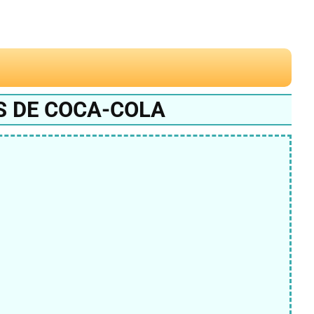
S DE COCA-COLA