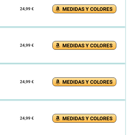
MEDIDAS Y COLORES
24,99 €
MEDIDAS Y COLORES
24,99 €
MEDIDAS Y COLORES
24,99 €
MEDIDAS Y COLORES
24,99 €